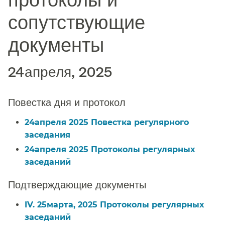
сопутствующие
документы​​
24апреля, 2025​​
Повестка дня и протокол​​
24апреля 2025 Повестка регулярного
заседания​​
24апреля 2025 Протоколы регулярных
заседаний​​
Подтверждающие документы​​
IV. 25марта, 2025 Протоколы регулярных
заседаний​​