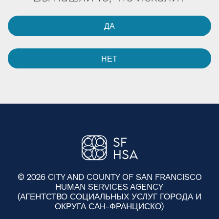
ДА​​
НЕТ​​
© 2026 CITY AND COUNTY OF SAN FRANCISCO
HUMAN SERVICES AGENCY
(АГЕНТСТВО СОЦИАЛЬНЫХ УСЛУГ ГОРОДА И
ОКРУГА САН-ФРАНЦИСКО)​​