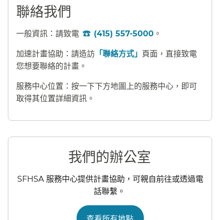
聯絡我們​​
一般資訊：請致電
(415) 557-5000
。​​
加速計畫協助：請造訪
「聯絡方式」
頁面，直接致電
您想要聯絡的計畫。​​
服務中心位置：按一下下方地圖上的服務中心，即可
取得其位置詳細資訊。​​
我們的辦公室​​
SFHSA 服務中心提供計畫協助，可親自前往或透過電
話聯繫。​​
查看所有地點​​