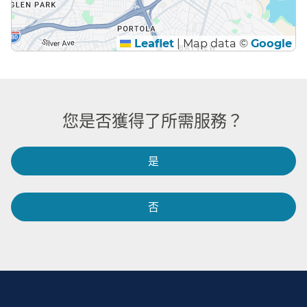
Leaflet
|
Map data ©
Google
您是否獲得了所需服務？​​
是​​
否​​