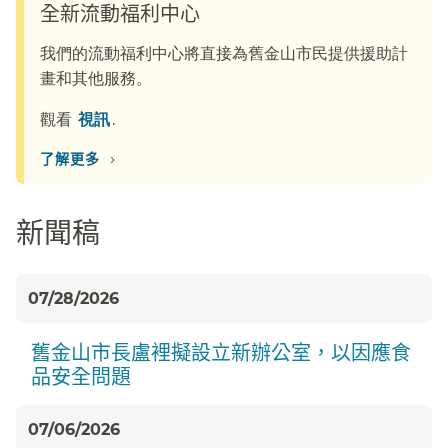
全新流動福利中心​​
我們的流動福利中心將直接為舊金山市民提供援助計
畫和其他服務。​​
觀看​​
視訊​​
.
›
了解更多​​
新聞稿​​
07/28/2026
舊金山市長盧裡擬設立新辦公室，以因應食
品安全問題​​
07/06/2026