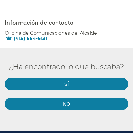
Información de contacto​​
Oficina de Comunicaciones del Alcalde​​
(415) 554-6131
¿Ha encontrado lo que buscaba?​​
SÍ​​
NO​​