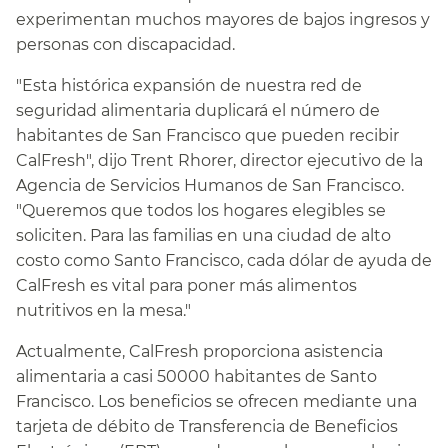
experimentan muchos mayores de bajos ingresos y
personas con discapacidad.​​
"Esta histórica expansión de nuestra red de
seguridad alimentaria duplicará el número de
habitantes de San Francisco que pueden recibir
CalFresh", dijo Trent Rhorer, director ejecutivo de la
Agencia de Servicios Humanos de San Francisco.
"Queremos que todos los hogares elegibles se
soliciten. Para las familias en una ciudad de alto
costo como Santo Francisco, cada dólar de ayuda de
CalFresh es vital para poner más alimentos
nutritivos en la mesa."​​
Actualmente, CalFresh proporciona asistencia
alimentaria a casi 50000 habitantes de Santo
Francisco. Los beneficios se ofrecen mediante una
tarjeta de débito de Transferencia de Beneficios