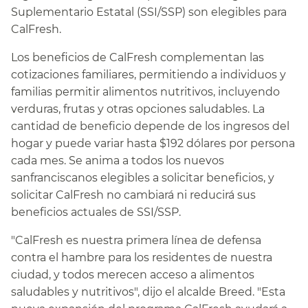
Suplementario Estatal (SSI/SSP) son elegibles para
CalFresh.​​
Los beneficios de CalFresh complementan las
cotizaciones familiares, permitiendo a individuos y
familias permitir alimentos nutritivos, incluyendo
verduras, frutas y otras opciones saludables. La
cantidad de beneficio depende de los ingresos del
hogar y puede variar hasta $192 dólares por persona
cada mes. Se anima a todos los nuevos
sanfranciscanos elegibles a solicitar beneficios, y
solicitar CalFresh no cambiará ni reducirá sus
beneficios actuales de SSI/SSP.​​
"CalFresh es nuestra primera línea de defensa
contra el hambre para los residentes de nuestra
ciudad, y todos merecen acceso a alimentos
saludables y nutritivos", dijo el alcalde Breed. "Esta