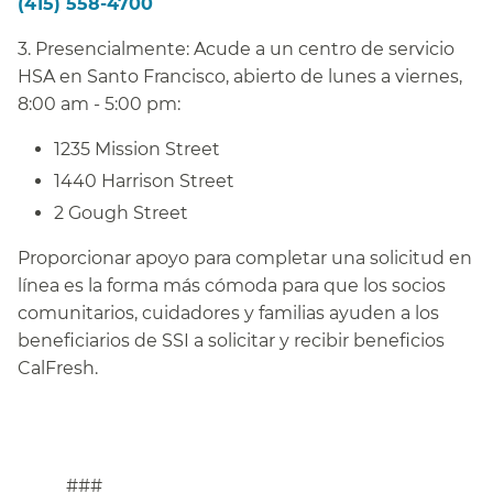
(415) 558-4700
​​
3. Presencialmente: Acude a un centro de servicio
HSA en Santo Francisco, abierto de lunes a viernes,
8:00 am - 5:00 pm:​​
1235 Mission Street​​
1440 Harrison Street​​
2 Gough Street​​
Proporcionar apoyo para completar una solicitud en
línea es la forma más cómoda para que los socios
comunitarios, cuidadores y familias ayuden a los
beneficiarios de SSI a solicitar y recibir beneficios
CalFresh.​​
###