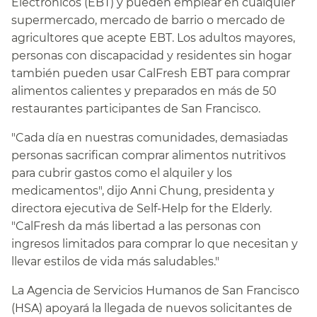
Electrónicos (EBT) y pueden emplear en cualquier
supermercado, mercado de barrio o mercado de
agricultores que acepte EBT. Los adultos mayores,
personas con discapacidad y residentes sin hogar
también pueden usar CalFresh EBT para comprar
alimentos calientes y preparados en más de 50
restaurantes participantes de San Francisco.​​
"Cada día en nuestras comunidades, demasiadas
personas sacrifican comprar alimentos nutritivos
para cubrir gastos como el alquiler y los
medicamentos", dijo Anni Chung, presidenta y
directora ejecutiva de Self-Help for the Elderly.
"CalFresh da más libertad a las personas con
ingresos limitados para comprar lo que necesitan y
llevar estilos de vida más saludables."​​
La Agencia de Servicios Humanos de San Francisco
(HSA) apoyará la llegada de nuevos solicitantes de