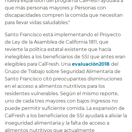
nueva expansión del programa CalFresh ayudará a
que más personas mayores y Personas con
discapacidades compren la comida que necesitan
para llevar vidas saludables."​​
Santo Francisco está implementando el Proyecto
de Ley de la Asamblea de California 1811, que
revierte la política estatal existente que hacía
inelegibles a los beneficiarios de SSI que antes eran
elegibles para CalFresh. Una
evaluación2018
del
Grupo de Trabajo sobre Seguridad Alimentaria de
Santo Francisco citó preocupantes disminuciones
en el acceso a alimentos nutritivos para los
residentes vulnerables. Según el mismo reporte,
uno de cada tres mayores con bajos ingresos no
puede permitir suficiente comida. La expansión de
CalFresh a los beneficiarios de SSI ayudará a aliviar la
inseguridad alimentaria y la falta de acceso a
alimentos nutritivos que actualmente