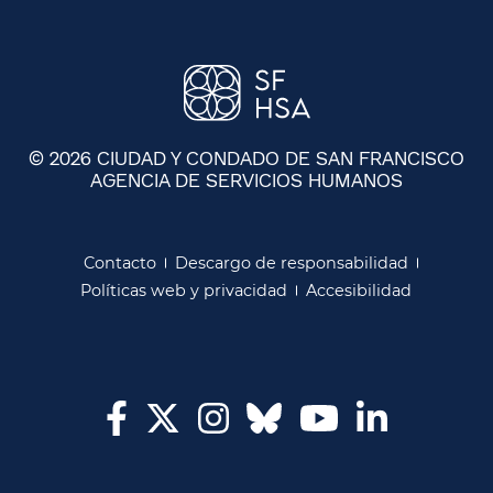
© 2026 CIUDAD Y CONDADO DE SAN FRANCISCO
AGENCIA DE SERVICIOS HUMANOS
​​
Contacto​​
Descargo de responsabilidad​​
Políticas web y privacidad​​
Accesibilidad​​