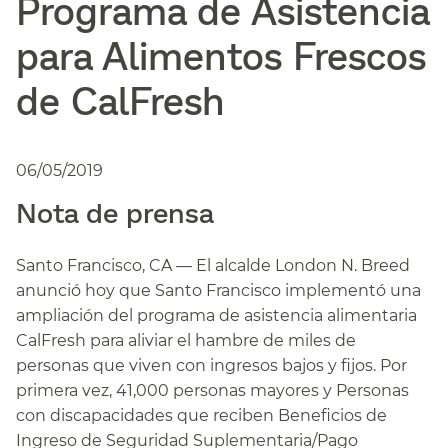
Programa de Asistencia
para Alimentos Frescos
de CalFresh​​
06/05/2019
Nota de prensa​​
Santo Francisco, CA — El alcalde London N. Breed
anunció hoy que Santo Francisco implementó una
ampliación del programa de asistencia alimentaria
CalFresh para aliviar el hambre de miles de
personas que viven con ingresos bajos y fijos. Por
primera vez, 41,000 personas mayores y Personas
con discapacidades que reciben Beneficios de
Ingreso de Seguridad Suplementaria/Pago