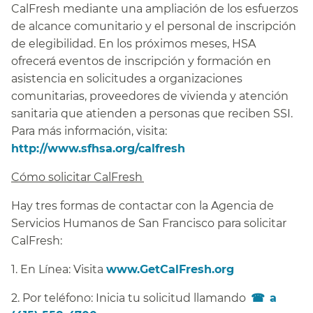
CalFresh mediante una ampliación de los esfuerzos
de alcance comunitario y el personal de inscripción
de elegibilidad. En los próximos meses, HSA
ofrecerá eventos de inscripción y formación en
asistencia en solicitudes a organizaciones
comunitarias, proveedores de vivienda y atención
sanitaria que atienden a personas que reciben SSI.
Para más información, visita:
http://www.sfhsa.org/calfresh
​​
Cómo solicitar CalFresh​​
Hay tres formas de contactar con la Agencia de
Servicios Humanos de San Francisco para solicitar
CalFresh:​​
1. En Línea: Visita
www.GetCalFresh.org
​​
2. Por teléfono: Inicia tu solicitud llamando
a