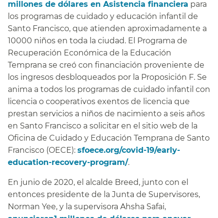
millones de dólares en Asistencia financiera
para
los programas de cuidado y educación infantil de
Santo Francisco, que atienden aproximadamente a
10000 niños en toda la ciudad. El Programa de
Recuperación Económica de la Educación
Temprana se creó con financiación proveniente de
los ingresos desbloqueados por la Proposición F. Se
anima a todos los programas de cuidado infantil con
licencia o cooperativos exentos de licencia que
prestan servicios a niños de nacimiento a seis años
en Santo Francisco a solicitar en el sitio web de la
Oficina de Cuidado y Educación Temprana de Santo
Francisco (OECE):
sfoece.org/covid-19/early-
education-recovery-program/
.​​
En junio de 2020, el alcalde Breed, junto con el
entonces presidente de la Junta de Supervisores,
Norman Yee, y la supervisora Ahsha Safai,