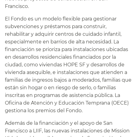
Francisco.​​
El Fondo es un modelo flexible para gestionar
subvenciones y préstamos para construir,
rehabilitar y adquirir centros de cuidado infantil,
especialmente en barrios de alta necesidad. La
financiación se prioriza para instalaciones ubicadas
en desarrollos residenciales financiados por la
ciudad, como viviendas HOPE SF y desarrollos de
vivienda asequible, e instalaciones que atienden a
familias de ingresos bajos a moderados, familias que
están sin hogar o en riesgo de serlo, o familias
inscritas en programas de asistencia pública. La
Oficina de Atención y Educación Temprana (OECE)
gestiona los premios del Fondo.​​
Además de la financiación y el apoyo de San
Francisco a LIIF, las nuevas instalaciones de Mission