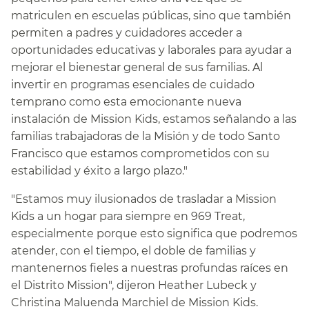
matriculen en escuelas públicas, sino que también
permiten a padres y cuidadores acceder a
oportunidades educativas y laborales para ayudar a
mejorar el bienestar general de sus familias. Al
invertir en programas esenciales de cuidado
temprano como esta emocionante nueva
instalación de Mission Kids, estamos señalando a las
familias trabajadoras de la Misión y de todo Santo
Francisco que estamos comprometidos con su
estabilidad y éxito a largo plazo."​​
"Estamos muy ilusionados de trasladar a Mission
Kids a un hogar para siempre en 969 Treat,
especialmente porque esto significa que podremos
atender, con el tiempo, el doble de familias y
mantenernos fieles a nuestras profundas raíces en
el Distrito Mission", dijeron Heather Lubeck y
Christina Maluenda Marchiel de Mission Kids.