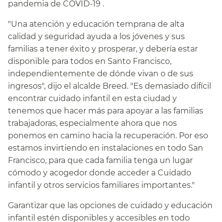
pandemia de COVID-19 .​​
"Una atención y educación temprana de alta
calidad y seguridad ayuda a los jóvenes y sus
familias a tener éxito y prosperar, y debería estar
disponible para todos en Santo Francisco,
independientemente de dónde vivan o de sus
ingresos", dijo el alcalde Breed. "Es demasiado difícil
encontrar cuidado infantil en esta ciudad y
tenemos que hacer más para apoyar a las familias
trabajadoras, especialmente ahora que nos
ponemos en camino hacia la recuperación. Por eso
estamos invirtiendo en instalaciones en todo San
Francisco, para que cada familia tenga un lugar
cómodo y acogedor donde acceder a Cuidado
infantil y otros servicios familiares importantes."​​
Garantizar que las opciones de cuidado y educación
infantil estén disponibles y accesibles en todo