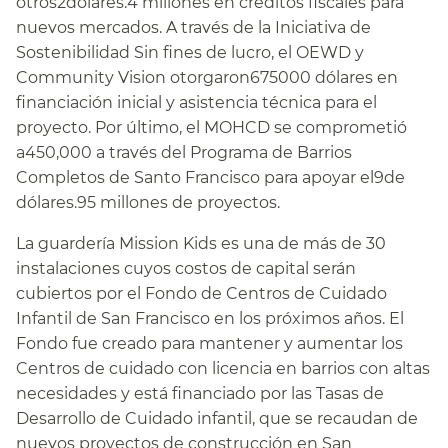
otros2dólares.4 millones en créditos fiscales para
nuevos mercados. A través de la Iniciativa de
Sostenibilidad Sin fines de lucro, el OEWD y
Community Vision otorgaron675000 dólares en
financiación inicial y asistencia técnica para el
proyecto. Por último, el MOHCD se comprometió
a450,000 a través del Programa de Barrios
Completos de Santo Francisco para apoyar el9de
dólares.95 millones de proyectos.​​
La guardería Mission Kids es una de más de 30
instalaciones cuyos costos de capital serán
cubiertos por el Fondo de Centros de Cuidado
Infantil de San Francisco en los próximos años. El
Fondo fue creado para mantener y aumentar los
Centros de cuidado con licencia en barrios con altas
necesidades y está financiado por las Tasas de
Desarrollo de Cuidado infantil, que se recaudan de
nuevos proyectos de construcción en San