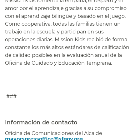
Mission Kids fomenta la empatía, el respeto y el
amor por el aprendizaje gracias a su compromiso
con el aprendizaje bilingüe y basado en el juego.
Como cooperativa, todas las familias tienen un
trabajo en la escuela y participan en sus
operaciones diarias. Mission Kids recibió de forma
constante los más altos estándares de calificación
de calidad posibles en la evaluación anual de la
Oficina de Cuidado y Educación Temprana.​​
###
Información de contacto​​
Oficina de Comunicaciones del Alcalde​​
mayorspressoffice@sfgov.org​​