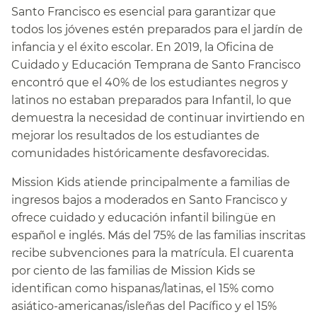
Santo Francisco es esencial para garantizar que
todos los jóvenes estén preparados para el jardín de
infancia y el éxito escolar. En 2019, la Oficina de
Cuidado y Educación Temprana de Santo Francisco
encontró que el 40% de los estudiantes negros y
latinos no estaban preparados para Infantil, lo que
demuestra la necesidad de continuar invirtiendo en
mejorar los resultados de los estudiantes de
comunidades históricamente desfavorecidas.​​
Mission Kids atiende principalmente a familias de
ingresos bajos a moderados en Santo Francisco y
ofrece cuidado y educación infantil bilingüe en
español e inglés. Más del 75% de las familias inscritas
recibe subvenciones para la matrícula. El cuarenta
por ciento de las familias de Mission Kids se
identifican como hispanas/latinas, el 15% como
asiático-americanas/isleñas del Pacífico y el 15%