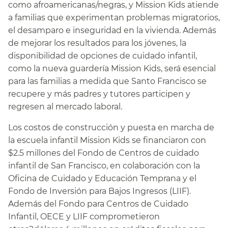
como afroamericanas/negras, y Mission Kids atiende
a familias que experimentan problemas migratorios,
el desamparo e inseguridad en la vivienda. Además
de mejorar los resultados para los jóvenes, la
disponibilidad de opciones de cuidado infantil,
como la nueva guardería Mission Kids, será esencial
para las familias a medida que Santo Francisco se
recupere y más padres y tutores participen y
regresen al mercado laboral.​​
Los costos de construcción y puesta en marcha de
la escuela infantil Mission Kids se financiaron con
$2.5 millones del Fondo de Centros de cuidado
infantil de San Francisco, en colaboración con la
Oficina de Cuidado y Educación Temprana y el
Fondo de Inversión para Bajos Ingresos (LIIF).
Además del Fondo para Centros de Cuidado
Infantil, OECE y LIIF comprometieron