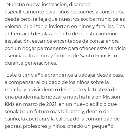
"Nuestra nueva instalación, diseñada
específicamente para niños pequeños y construida
desde cero, refleja que nuestros socios municipales
valoran, priorizan e invierten en niños y familias. Tras
enfrentar el desplazamiento de nuestra anterior
instalación, estamos encantados de contar ahora
con un hogar permanente para ofrecer este servicio
esencial a los niños y familias de Santo Francisco
durante generaciones."​​
"Este último año aprendimos a trabajar desde casa,
a compensar el cuidado de los niños sobre la
marcha y a vivir dentro del miedo y la tristeza de
una pandemia. Empezar a nuestra hija en Mission
Kids en marzo de 2021, en un nuevo edificio que
señalaba un futuro más brillante y, dentro del
cariño, la apertura y la calidez de la comunidad de
padres, profesores y niños, ofreció un pequeño