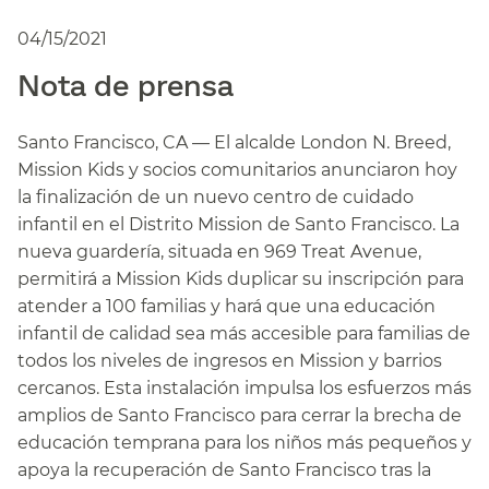
04/15/2021
Nota de prensa​​
Santo Francisco, CA — El alcalde London N. Breed,
Mission Kids y socios comunitarios anunciaron hoy
la finalización de un nuevo centro de cuidado
infantil en el Distrito Mission de Santo Francisco. La
nueva guardería, situada en 969 Treat Avenue,
permitirá a Mission Kids duplicar su inscripción para
atender a 100 familias y hará que una educación
infantil de calidad sea más accesible para familias de
todos los niveles de ingresos en Mission y barrios
cercanos. Esta instalación impulsa los esfuerzos más
amplios de Santo Francisco para cerrar la brecha de
educación temprana para los niños más pequeños y
apoya la recuperación de Santo Francisco tras la