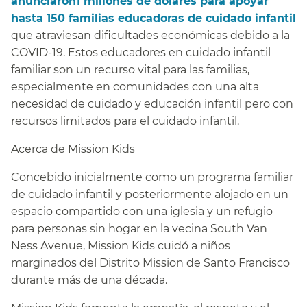
anunciaron1 millones de dólares para apoyar
hasta 150 familias educadoras de cuidado infantil
que atraviesan dificultades económicas debido a la
COVID-19. Estos educadores en cuidado infantil
familiar son un recurso vital para las familias,
especialmente en comunidades con una alta
necesidad de cuidado y educación infantil pero con
recursos limitados para el cuidado infantil.​​
Acerca de Mission Kids​​
Concebido inicialmente como un programa familiar
de cuidado infantil y posteriormente alojado en un
espacio compartido con una iglesia y un refugio
para personas sin hogar en la vecina South Van
Ness Avenue, Mission Kids cuidó a niños
marginados del Distrito Mission de Santo Francisco
durante más de una década.​​