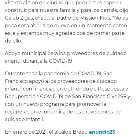
vistazo al tipo de ciudad que podríamos esperar
construir para nuestra familia y para los demás, dijo
Caleb Zigas, el actual padre de Mission Kids. "No es
poca cosa abrir algo nuevo en un momento como
este y estamos muy agradecidos de formar parte
de ello."​​
Apoyo municipal para los proveedores de cuidado
infantil durante la COVID-19​​
Durante toda la pandemia de COVID-19, San
Francisco apoyó a los proveedores de cuidado
infantil con financiación del Fondo de Respuesta y
Recuperación COVID-19 de San Francisco Give2SF y
con un nuevo programa para promover la
recuperación económica de los proveedores de
cuidado infantil.​​
En enero de 2021, el alcalde Breed
anunció25