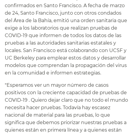
confirmados en Santo Francisco. A fecha de marzo
de 24, Santo Francisco, junto con otros condados
del Área de la Bahía, emitió una orden sanitaria que
exige a los laboratorios que realizan pruebas de
COVID-19 que informen de todos los datos de las
pruebas a las autoridades sanitarias estatales y
locales. San Francisco está colaborando con UCSF y
UC Berkeley para emplear estos datos y desarrollar
modelos que comprendan la propagación del virus
en la comunidad e informen estrategias.​​
"Esperamos ver un mayor número de casos
positivos con la creciente capacidad de pruebas de
COVID-19 . Quiero dejar claro que no todo el mundo
necesita hacer pruebas. Todavía hay escasez
nacional de material para las pruebas, lo que
significa que debemos priorizar nuestras pruebas a
quienes están en primera línea y a quienes están