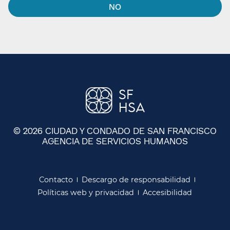
NO​​
© 2026 CIUDAD Y CONDADO DE SAN FRANCISCO
AGENCIA DE SERVICIOS HUMANOS
​​
Contacto​​
Descargo de responsabilidad​​
Políticas web y privacidad​​
Accesibilidad​​