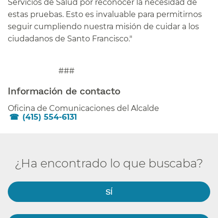
Servicios de Salud por reconocer la necesidad de
estas pruebas. Esto es invaluable para permitirnos
seguir cumpliendo nuestra misión de cuidar a los
ciudadanos de Santo Francisco."​​
###
Información de contacto​​
Oficina de Comunicaciones del Alcalde​​
(415) 554-6131
¿Ha encontrado lo que buscaba?​​
SÍ​​