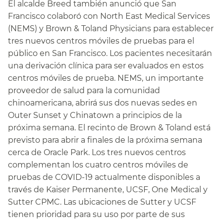
El alcalde Breed también anunció que San
Francisco colaboró con North East Medical Services
(NEMS) y Brown & Toland Physicians para establecer
tres nuevos centros móviles de pruebas para el
público en San Francisco. Los pacientes necesitarán
una derivación clínica para ser evaluados en estos
centros móviles de prueba. NEMS, un importante
proveedor de salud para la comunidad
chinoamericana, abrirá sus dos nuevas sedes en
Outer Sunset y Chinatown a principios de la
próxima semana. El recinto de Brown & Toland está
previsto para abrir a finales de la próxima semana
cerca de Oracle Park. Los tres nuevos centros
complementan los cuatro centros móviles de
pruebas de COVID-19 actualmente disponibles a
través de Kaiser Permanente, UCSF, One Medical y
Sutter CPMC. Las ubicaciones de Sutter y UCSF
tienen prioridad para su uso por parte de sus