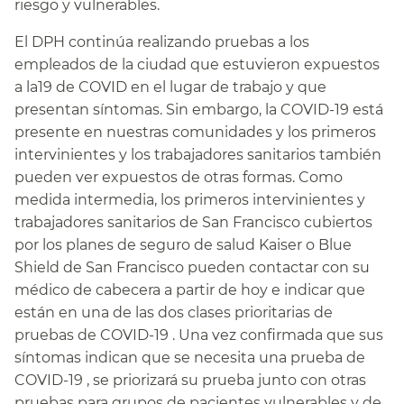
riesgo y vulnerables.​​
El DPH continúa realizando pruebas a los
empleados de la ciudad que estuvieron expuestos
a la19 de COVID en el lugar de trabajo y que
presentan síntomas. Sin embargo, la COVID-19 está
presente en nuestras comunidades y los primeros
intervinientes y los trabajadores sanitarios también
pueden ver expuestos de otras formas. Como
medida intermedia, los primeros intervinientes y
trabajadores sanitarios de San Francisco cubiertos
por los planes de seguro de salud Kaiser o Blue
Shield de San Francisco pueden contactar con su
médico de cabecera a partir de hoy e indicar que
están en una de las dos clases prioritarias de
pruebas de COVID-19 . Una vez confirmada que sus
síntomas indican que se necesita una prueba de
COVID-19 , se priorizará su prueba junto con otras
pruebas para grupos de pacientes vulnerables y de