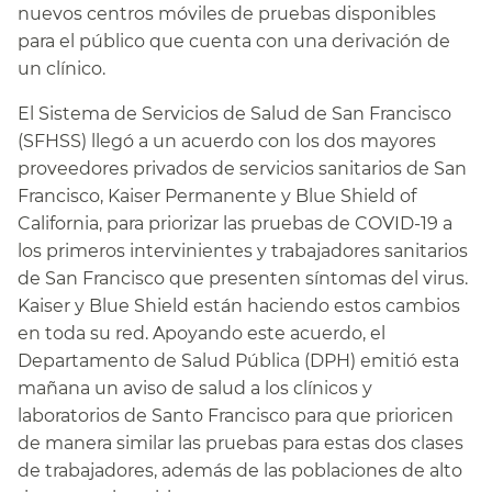
nuevos centros móviles de pruebas disponibles
para el público que cuenta con una derivación de
un clínico.​​
El Sistema de Servicios de Salud de San Francisco
(SFHSS) llegó a un acuerdo con los dos mayores
proveedores privados de servicios sanitarios de San
Francisco, Kaiser Permanente y Blue Shield of
California, para priorizar las pruebas de COVID-19 a
los primeros intervinientes y trabajadores sanitarios
de San Francisco que presenten síntomas del virus.
Kaiser y Blue Shield están haciendo estos cambios
en toda su red. Apoyando este acuerdo, el
Departamento de Salud Pública (DPH) emitió esta
mañana un aviso de salud a los clínicos y
laboratorios de Santo Francisco para que prioricen
de manera similar las pruebas para estas dos clases
de trabajadores, además de las poblaciones de alto