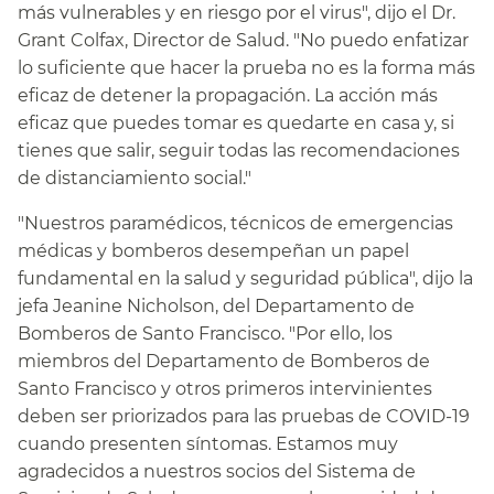
más vulnerables y en riesgo por el virus", dijo el Dr.
Grant Colfax, Director de Salud. "No puedo enfatizar
lo suficiente que hacer la prueba no es la forma más
eficaz de detener la propagación. La acción más
eficaz que puedes tomar es quedarte en casa y, si
tienes que salir, seguir todas las recomendaciones
de distanciamiento social."​​
"Nuestros paramédicos, técnicos de emergencias
médicas y bomberos desempeñan un papel
fundamental en la salud y seguridad pública", dijo la
jefa Jeanine Nicholson, del Departamento de
Bomberos de Santo Francisco. "Por ello, los
miembros del Departamento de Bomberos de
Santo Francisco y otros primeros intervinientes
deben ser priorizados para las pruebas de COVID-19
cuando presenten síntomas. Estamos muy
agradecidos a nuestros socios del Sistema de