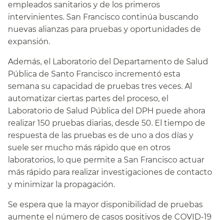
empleados sanitarios y de los primeros
intervinientes. San Francisco continúa buscando
nuevas alianzas para pruebas y oportunidades de
expansión.​​
Además, el Laboratorio del Departamento de Salud
Pública de Santo Francisco incrementó esta
semana su capacidad de pruebas tres veces. Al
automatizar ciertas partes del proceso, el
Laboratorio de Salud Pública del DPH puede ahora
realizar 150 pruebas diarias, desde 50. El tiempo de
respuesta de las pruebas es de uno a dos días y
suele ser mucho más rápido que en otros
laboratorios, lo que permite a San Francisco actuar
más rápido para realizar investigaciones de contacto
y minimizar la propagación.​​
Se espera que la mayor disponibilidad de pruebas
aumente el número de casos positivos de COVID-19