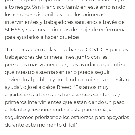
alto riesgo. San Francisco también está ampliando
los recursos disponibles para los primeros
intervinientes y trabajadores sanitarios a través de
SFHSS y sus líneas directas de triaje de enfermería
para ayudarlos a hacer pruebas.​​
"La priorización de las pruebas de COVID-19 para los
trabajadores de primera línea, junto con las
personas más vulnerables, nos ayudará a garantizar
que nuestro sistema sanitario pueda seguir
sirviendo al público y cuidando a quienes necesitan
ayuda", dijo el alcalde Breed. "Estamos muy
agradecidos a todos los trabajadores sanitarios y
primeros intervinientes que están dando un paso
adelante y respondiendo a esta pandemia, y
seguiremos priorizando los esfuerzos para apoyarles
durante este momento difícil."​​