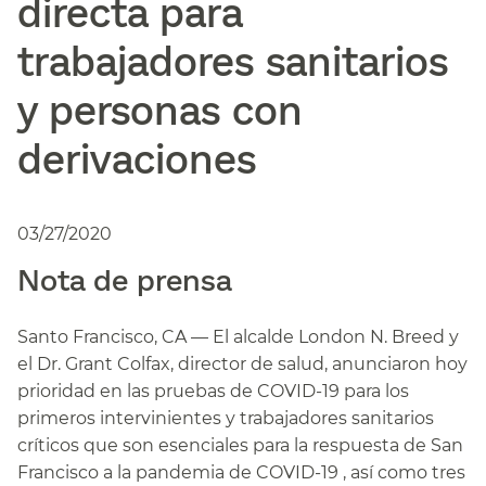
directa para
trabajadores sanitarios
y personas con
derivaciones​​
03/27/2020
Nota de prensa​​
Santo Francisco, CA — El alcalde London N. Breed y
el Dr. Grant Colfax, director de salud, anunciaron hoy
prioridad en las pruebas de COVID-19 para los
primeros intervinientes y trabajadores sanitarios
críticos que son esenciales para la respuesta de San
Francisco a la pandemia de COVID-19 , así como tres