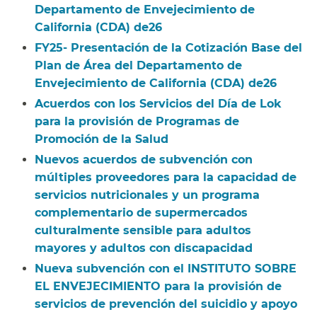
Departamento de Envejecimiento de
California (CDA) de26​​
FY25- Presentación de la Cotización Base del
Plan de Área del Departamento de
Envejecimiento de California (CDA) de26​​
Acuerdos con los Servicios del Día de Lok
para la provisión de Programas de
Promoción de la Salud​​
Nuevos acuerdos de subvención con
múltiples proveedores para la capacidad de
servicios nutricionales y un programa
complementario de supermercados
culturalmente sensible para adultos
mayores y adultos con discapacidad​​
Nueva subvención con el INSTITUTO SOBRE
EL ENVEJECIMIENTO para la provisión de
servicios de prevención del suicidio y apoyo