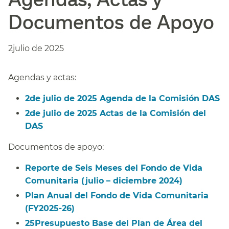
Documentos de Apoyo​​
2julio de 2025​​
Agendas y actas:​​
2de julio de 2025 Agenda de la Comisión DAS​​
2de julio de 2025 Actas de la Comisión del
DAS​​
Documentos de apoyo:​​
Reporte de Seis Meses del Fondo de Vida
Comunitaria (julio – diciembre 2024)​​
Plan Anual del Fondo de Vida Comunitaria
(FY2025-26)​​
25Presupuesto Base del Plan de Área del