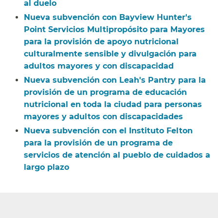
al duelo​​
Nueva subvención con Bayview Hunter's
Point Servicios Multipropósito para Mayores
para la provisión de apoyo nutricional
culturalmente sensible y divulgación para
adultos mayores y con discapacidad​​
Nueva subvención con Leah's Pantry para la
provisión de un programa de educación
nutricional en toda la ciudad para personas
mayores y adultos con discapacidades​​
Nueva subvención con el Instituto Felton
para la provisión de un programa de
servicios de atención al pueblo de cuidados a
largo plazo​​