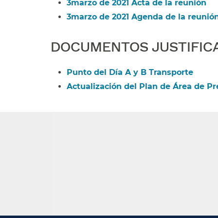
3marzo de 2021 Acta de la reunión​​
3marzo de 2021 Agenda de la reunión​
DOCUMENTOS JUSTIFICAT
Punto del Día A y B Transporte​​
Actualización del Plan de Área de Pre