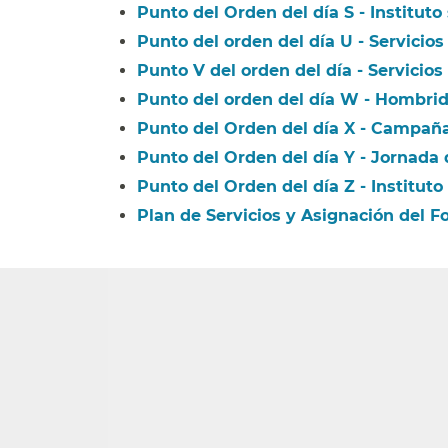
Punto del Orden del día S - Instituto 
Punto del orden del día U - Servicios 
Punto V del orden del día - Servicios
Punto del orden del día W - Hombridg
Punto del Orden del día X - Campaña
Punto del Orden del día Y - Jornada d
Punto del Orden del día Z - Instituto 
Plan de Servicios y Asignación del F