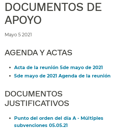
DOCUMENTOS DE
APOYO​​
Mayo 5 2021​​
AGENDA Y ACTAS​​
Acta de la reunión 5de mayo de 2021​​
5de mayo de 2021 Agenda de la reunión​​
DOCUMENTOS
JUSTIFICATIVOS​​
Punto del orden del día A - Múltiples
subvenciones 05.05.21​​