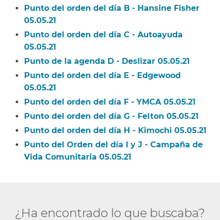
Punto del orden del día B - Hansine Fisher
05.05.21​​
Punto del orden del día C - Autoayuda
05.05.21​​
Punto de la agenda D - Deslizar 05.05.21​​
Punto del orden del día E - Edgewood
05.05.21​​
Punto del orden del día F - YMCA 05.05.21​​
Punto del orden del día G - Felton 05.05.21​​
Punto del orden del día H - Kimochi 05.05.21​​
Punto del Orden del día I y J - Campaña de
Vida Comunitaria 05.05.21​​
¿Ha encontrado lo que buscaba?​​