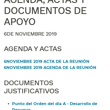
DOCUMENTOS DE
APOYO​​
6DE NOVIEMBRE 2019​​
AGENDA Y ACTAS​​
6NOVIEMBRE 2019 ACTA DE LA REUNIÓN​​
6NOVIEMBRE 2019 AGENDA DE LA REUNIÓN​​
DOCUMENTOS
JUSTIFICATIVOS​​
Punto del Orden del día A - Desarrollo de
Recursos​​