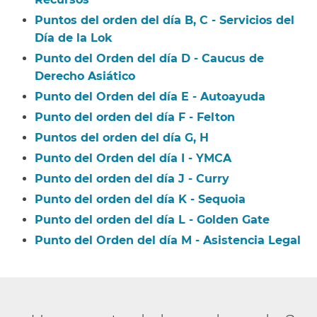
Puntos del orden del día B, C - Servicios del
Día de la Lok​​
Punto del Orden del día D - Caucus de
Derecho Asiático​​
Punto del Orden del día E - Autoayuda​​
Punto del orden del día F - Felton​​
Puntos del orden del día G, H​​
Punto del Orden del día I - YMCA​​
Punto del orden del día J - Curry​​
Punto del orden del día K - Sequoia​​
Punto del orden del día L - Golden Gate​​
Punto del Orden del día M - Asistencia Legal​​