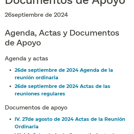
26septiembre de 2024​​
Agenda, Actas y Documentos
de Apoyo​​
Agenda y actas​​
26de septiembre de 2024 Agenda de la
reunión ordinaria​​
26de septiembre de 2024 Actas de las
reuniones regulares​​
Documentos de apoyo​​
IV. 27de agosto de 2024 Actas de la Reunión
Ordinaria​​