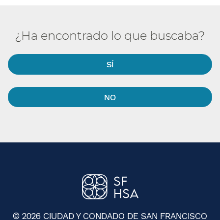
¿Ha encontrado lo que buscaba?​​
SÍ​​
NO​​
© 2026 CIUDAD Y CONDADO DE SAN FRANCISCO