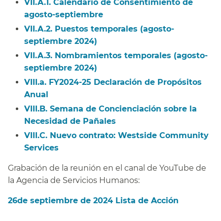
VII.A.1. Calendario de Consentimiento de
agosto-septiembre​​
VII.A.2. Puestos temporales (agosto-
septiembre 2024)​​
VII.A.3. Nombramientos temporales (agosto-
septiembre 2024)​​
VIII.a. FY2024-25 Declaración de Propósitos
Anual​​
VIII.B. Semana de Concienciación sobre la
Necesidad de Pañales​​
VIII.C. Nuevo contrato: Westside Community
Services​​
Grabación de la reunión en el canal de YouTube de
la Agencia de Servicios Humanos:​​
26de septiembre de 2024 Lista de Acción​​