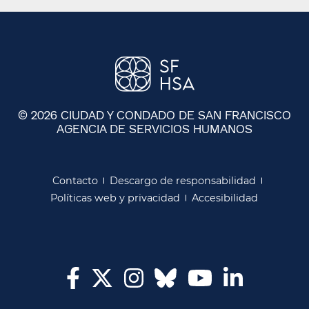
© 2026 CIUDAD Y CONDADO DE SAN FRANCISCO
AGENCIA DE SERVICIOS HUMANOS
​​
Contacto​​
Descargo de responsabilidad​​
Políticas web y privacidad​​
Accesibilidad​​