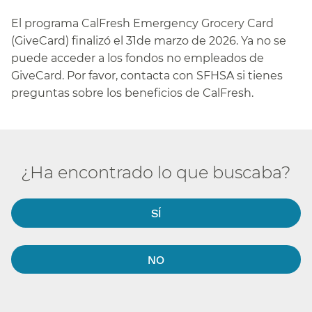
El programa CalFresh Emergency Grocery Card
(GiveCard) finalizó el 31de marzo de 2026. Ya no se
puede acceder a los fondos no empleados de
GiveCard. Por favor, contacta con SFHSA si tienes
preguntas sobre los beneficios de CalFresh.​​
¿Ha encontrado lo que buscaba?​​
SÍ​​
NO​​