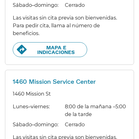
Sábado–domingo:​​
Cerrado​​
Las visitas sin cita previa son bienvenidas.
Para pedir cita, llama al número de
beneficios.​​
MAPA E
INDICACIONES​​
1460 Mission Service Center
1460 Mission St
Lunes–viernes:​​
8:00 de la mañana –5:00
de la tarde​​
Sábado–domingo:​​
Cerrado​​
Las visitas sin cita previa son bienvenidas.