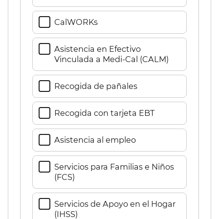
CalWORKs​​
Asistencia en Efectivo
Vinculada a Medi-Cal (CALM)​​
Recogida de pañales​​
Recogida con tarjeta EBT​​
Asistencia al empleo​​
Servicios para Familias e Niños
(FCS)​​
Servicios de Apoyo en el Hogar
(IHSS)​​