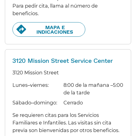
Para pedir cita, llama al número de
beneficios.​​
MAPA E
INDICACIONES​​
3120 Mission Street Service Center
3120 Mission Street
Lunes–viernes:​​
8:00 de la mañana –5:00
de la tarde​​
Sábado–domingo:​​
Cerrado​​
Se requieren citas para los Servicios
Familiares e Infantiles. Las visitas sin cita
previa son bienvenidas por otros beneficios.​​