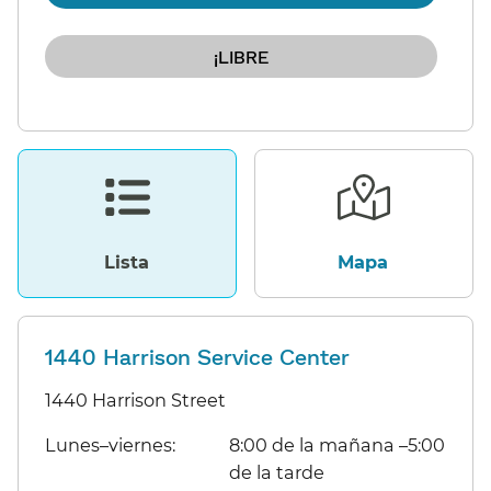
Lista​​
Mapa​​
1440 Harrison Service Center
1440 Harrison Street
Lunes–viernes:​​
8:00 de la mañana –5:00
de la tarde​​