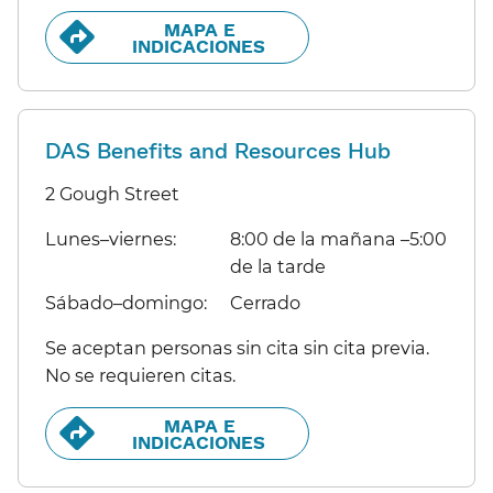
MAPA E
INDICACIONES​​
DAS Benefits and Resources Hub
2 Gough Street
Lunes–viernes:​​
8:00 de la mañana –5:00
de la tarde​​
Sábado–domingo:​​
Cerrado​​
Se aceptan personas sin cita sin cita previa.
No se requieren citas.​​
MAPA E
INDICACIONES​​