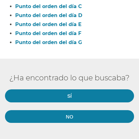
Punto del orden del día C​​
Punto del orden del día D​​
Punto del orden del día E​​
Punto del orden del día F​​
Punto del orden del día G​​
¿Ha encontrado lo que buscaba?​​
SÍ​​
NO​​