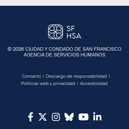
© 2026 CIUDAD Y CONDADO DE SAN FRANCISCO
AGENCIA DE SERVICIOS HUMANOS
​​
Contacto​​
Descargo de responsabilidad​​
Políticas web y privacidad​​
Accesibilidad​​