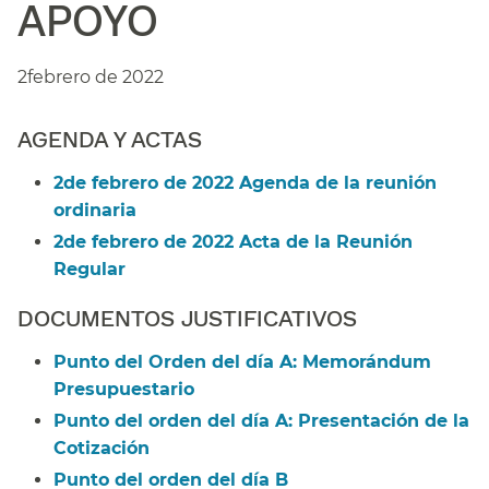
APOYO​​
2febrero de 2022​​
AGENDA Y ACTAS​​
2de febrero de 2022 Agenda de la reunión
ordinaria​​
2de febrero de 2022 Acta de la Reunión
Regular​​
DOCUMENTOS JUSTIFICATIVOS​​
Punto del Orden del día A: Memorándum
Presupuestario​​
Punto del orden del día A: Presentación de la
Cotización​​
Punto del orden del día B​​