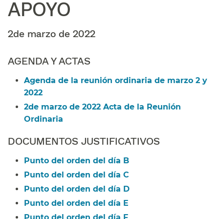
APOYO​​
2de marzo de 2022​​
AGENDA Y ACTAS​​
Agenda de la reunión ordinaria de marzo 2 y
2022​​
2de marzo de 2022 Acta de la Reunión
Ordinaria​​
DOCUMENTOS JUSTIFICATIVOS​​
Punto del orden del día B​​
Punto del orden del día C​​
Punto del orden del día D​​
Punto del orden del día E​​
Punto del orden del día F​​