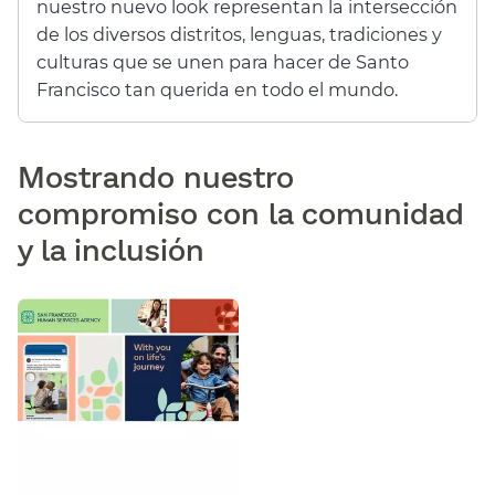
nuestro nuevo look representan la intersección
de los diversos distritos, lenguas, tradiciones y
culturas que se unen para hacer de Santo
Francisco tan querida en todo el mundo.​​
Mostrando nuestro
compromiso con la comunidad
y la inclusión​​