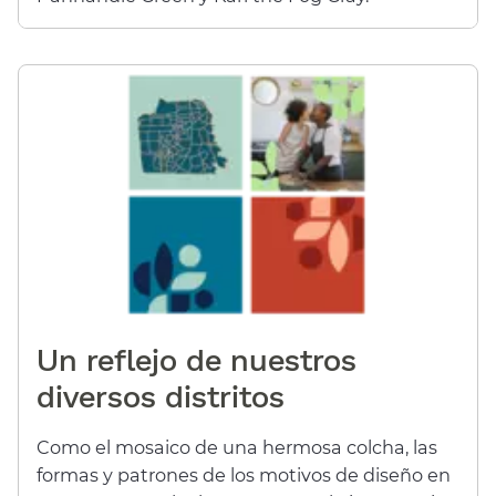
Un reflejo de nuestros
diversos distritos​​
Como el mosaico de una hermosa colcha, las
formas y patrones de los motivos de diseño en