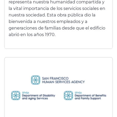
representa nuestra humanidad compartida y
la vital importancia de los servicios sociales en
nuestra sociedad. Esta obra pública dio la
bienvenida a nuestros empleados y a
generaciones de familias desde que el edificio
abrió en los años 1970.​​