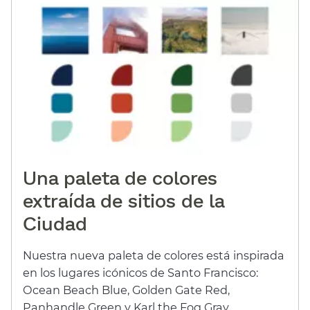
Una paleta de colores
extraída de sitios de la
Ciudad​​
Nuestra nueva paleta de colores está inspirada
en los lugares icónicos de Santo Francisco:
Ocean Beach Blue, Golden Gate Red,
Panhandle Green y Karl the Fog Gray.​​