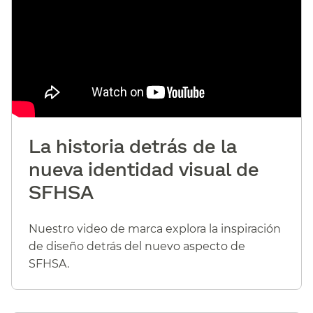
La historia detrás de la
nueva identidad visual de
SFHSA​​
Nuestro video de marca explora la inspiración
de diseño detrás del nuevo aspecto de
SFHSA.​​