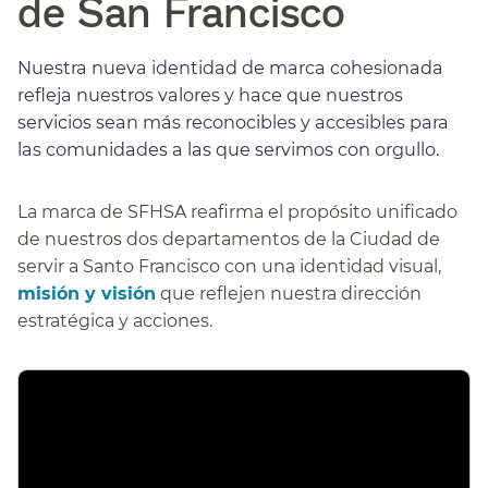
de San Francisco​​
Nuestra nueva identidad de marca cohesionada
refleja nuestros valores y hace que nuestros
servicios sean más reconocibles y accesibles para
las comunidades a las que servimos con orgullo.​​
La marca de SFHSA reafirma el propósito unificado
de nuestros dos departamentos de la Ciudad de
servir a Santo Francisco con una identidad visual,
misión y visión
que reflejen nuestra dirección
estratégica y acciones.​​