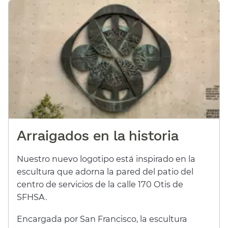
Arraigados en la historia​​
Nuestro nuevo logotipo está inspirado en la
escultura que adorna la pared del patio del
centro de servicios de la calle 170 Otis de
SFHSA.​​
Encargada por San Francisco, la escultura