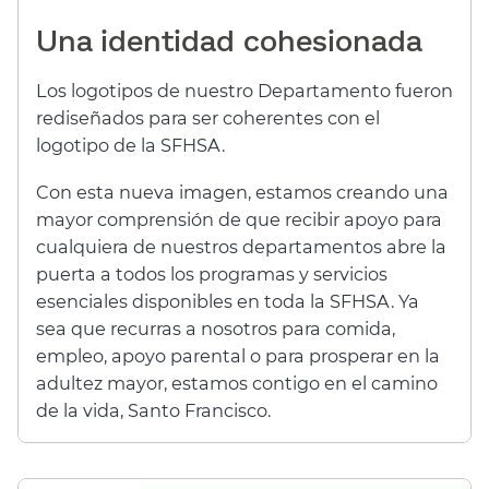
Una identidad cohesionada​​
Los logotipos de nuestro Departamento fueron
rediseñados para ser coherentes con el
logotipo de la SFHSA.​​
Con esta nueva imagen, estamos creando una
mayor comprensión de que recibir apoyo para
cualquiera de nuestros departamentos abre la
puerta a todos los programas y servicios
esenciales disponibles en toda la SFHSA. Ya
sea que recurras a nosotros para comida,
empleo, apoyo parental o para prosperar en la
adultez mayor, estamos contigo en el camino
de la vida, Santo Francisco.​​