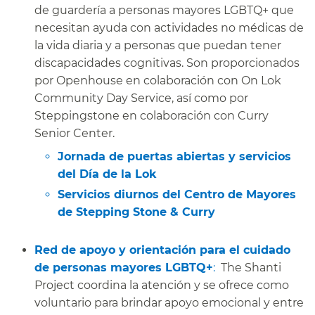
de guardería a personas mayores LGBTQ+ que
necesitan ayuda con actividades no médicas de
la vida diaria y a personas que puedan tener
discapacidades cognitivas. Son proporcionados
por Openhouse en colaboración con On Lok
Community Day Service, así como por
Steppingstone en colaboración con Curry
Senior Center.
​​
Jornada de puertas abiertas y servicios
del Día de la Lok​​
Servicios diurnos del Centro de Mayores
de Stepping Stone & Curry​​
Red de apoyo y orientación para el cuidado
de personas mayores LGBTQ+
:
The Shanti
Project coordina la atención y se ofrece como
voluntario para brindar apoyo emocional y entre