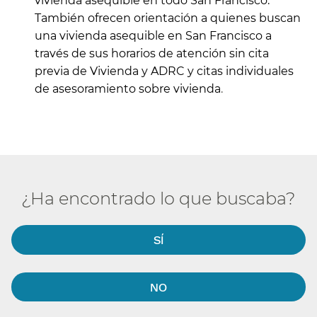
vivienda asequible en todo San Francisco.
También ofrecen orientación a quienes buscan
una vivienda asequible en San Francisco a
través de sus horarios de atención sin cita
previa de Vivienda y ADRC y citas individuales
de asesoramiento sobre vivienda
.​​
¿Ha encontrado lo que buscaba?​​
SÍ​​
NO​​