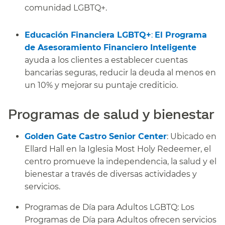
comunidad LGBTQ+.
​​
Educación Financiera LGBTQ+
:
El Programa
de Asesoramiento Financiero Inteligente
ayuda a los clientes a establecer cuentas
bancarias seguras, reducir la deuda al menos en
un 10% y mejorar su puntaje crediticio.
​​
Programas de salud y bienestar​​
Golden Gate Castro Senior Center
: Ubicado en
Ellard Hall en la Iglesia Most Holy Redeemer, el
centro promueve la independencia, la salud y el
bienestar a través de diversas actividades y
servicios.
Programas de Día para Adultos LGBTQ: Los
Programas de Día para Adultos ofrecen servicios