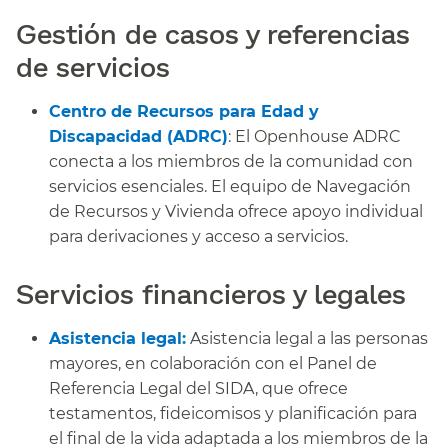
Gestión de casos y referencias
de servicios​​
Centro de Recursos para Edad y
Discapacidad (ADRC)
: El Openhouse ADRC
conecta a los miembros de la comunidad con
servicios esenciales. El equipo de Navegación
de Recursos y Vivienda ofrece apoyo individual
para derivaciones y acceso a servicios.
​​
Servicios financieros y legales​​
Asistencia legal
:
Asistencia legal a las personas
mayores, en colaboración con el Panel de
Referencia Legal del SIDA, que ofrece
testamentos, fideicomisos y planificación para
el final de la vida adaptada a los miembros de la