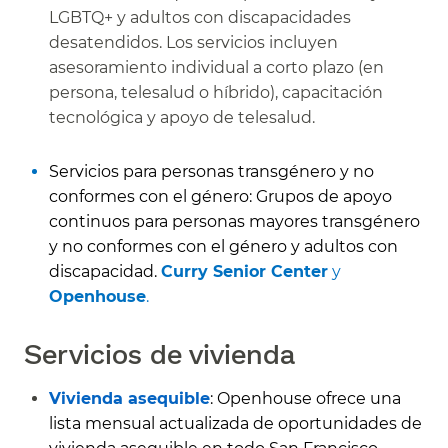
LGBTQ+ y adultos con discapacidades
desatendidos. Los servicios incluyen
asesoramiento individual a corto plazo (en
persona, telesalud o híbrido), capacitación
tecnológica y apoyo de telesalud.
​​
Servicios para personas transgénero y no
conformes con el género: Grupos de apoyo
continuos para personas mayores transgénero
y no conformes con el género y adultos con
discapacidad.
Curry Senior Center
y
Openhouse
.​​
Servicios de vivienda​​
Vivienda asequible
: Openhouse ofrece una
lista mensual actualizada de oportunidades de