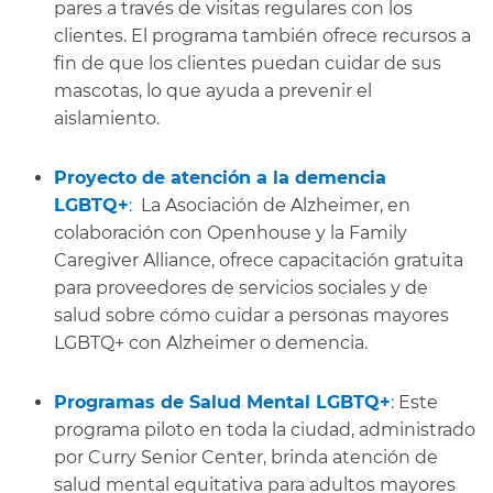
pares a través de visitas regulares con los
clientes. El programa también ofrece recursos a
fin de que los clientes puedan cuidar de sus
mascotas, lo que ayuda a prevenir el
aislamiento.
​​
Proyecto de atención a la demencia
LGBTQ+
:
La Asociación de Alzheimer, en
colaboración con Openhouse y la Family
Caregiver Alliance, ofrece capacitación gratuita
para proveedores de servicios sociales y de
salud sobre cómo cuidar a personas mayores
LGBTQ+ con Alzheimer o demencia.
​​
Programas de Salud Mental LGBTQ+
: Este
programa piloto en toda la ciudad, administrado
por Curry Senior Center, brinda atención de
salud mental equitativa para adultos mayores