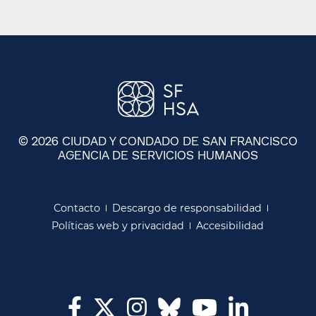
© 2026 CIUDAD Y CONDADO DE SAN FRANCISCO
AGENCIA DE SERVICIOS HUMANOS
​​
Contacto​​
Descargo de responsabilidad​​
Políticas web y privacidad​​
Accesibilidad​​