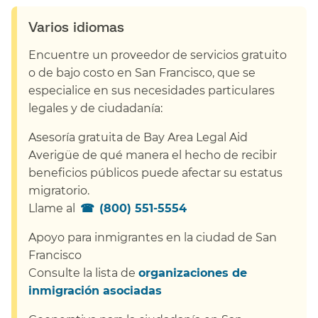
Varios idiomas​​
Encuentre un proveedor de servicios gratuito
o de bajo costo en San Francisco, que se
especialice en sus necesidades particulares
legales y de ciudadanía:​​
Asesoría gratuita de Bay Area Legal Aid​​
Averigüe de qué manera el hecho de recibir
beneficios públicos puede afectar su estatus
migratorio.
​​
Llame al
(800) 551-5554
​​
Apoyo para inmigrantes en la ciudad de San
Francisco​​
Consulte la lista de
organizaciones de
inmigración asociadas
​​