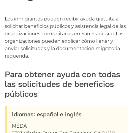
Los inmigrantes pueden recibir ayuda gratuita al
solicitar beneficios públicos y asistencia legal de las
organizaciones comunitarias en San Francisco. Las
organizaciones pueden explicar cómo llenar y
enviar solicitudes y la documentación migratoria
requerida.​​
Para obtener ayuda con todas
las solicitudes de beneficios
públicos​​
Idiomas: español e inglés​​
MEDA​​