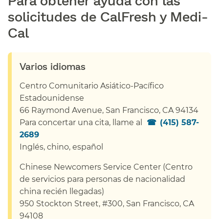
solicitudes de CalFresh y Medi-
Cal​​
Varios idiomas​​
Centro Comunitario Asiático-Pacífico
Estadounidense​​
66 Raymond Avenue, San Francisco, CA 94134​​
Para concertar una cita, llame al​​
(415) 587-
2689
Inglés, chino, español​​
Chinese Newcomers Service Center (Centro
de servicios para personas de nacionalidad
china recién llegadas)​​
950
Stockton Street, #300, San Francisco, CA
94108
​​