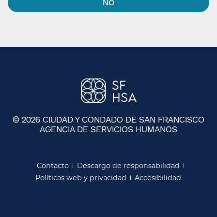
NO​​
© 2026 CIUDAD Y CONDADO DE SAN FRANCISCO
AGENCIA DE SERVICIOS HUMANOS
​​
Contacto​​
Descargo de responsabilidad​​
Políticas web y privacidad​​
Accesibilidad​​