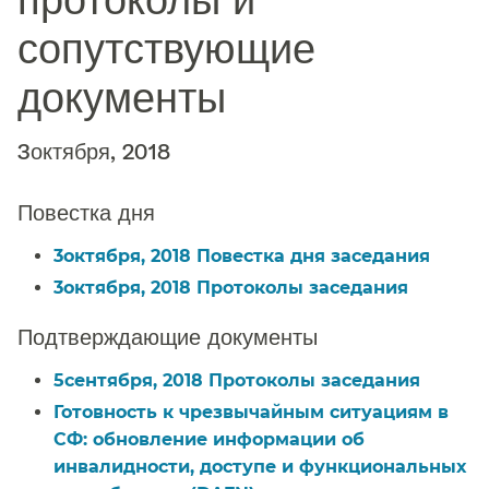
сопутствующие
документы​​
3октября, 2018​​
Повестка дня​​
3октября, 2018 Повестка дня заседания​​
3октября, 2018 Протоколы заседания​​
Подтверждающие документы​​
5сентября, 2018 Протоколы заседания​​
Готовность к чрезвычайным ситуациям в
СФ: обновление информации об
инвалидности, доступе и функциональных