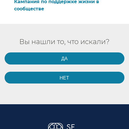
Кампания по поддержке жизни в
сообществе​​
Вы нашли то, что искали?​​
ДА​​
НЕТ​​