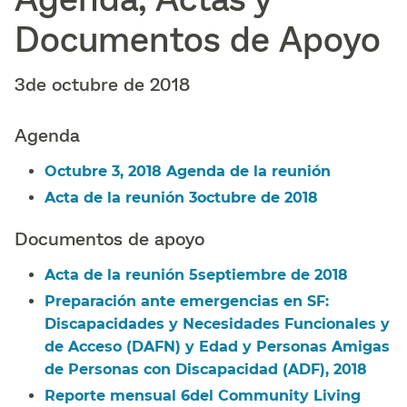
Documentos de Apoyo​​
3de octubre de 2018​​
Agenda​​
Octubre 3, 2018 Agenda de la reunión​​
Acta de la reunión 3octubre de 2018​​
Documentos de apoyo​​
Acta de la reunión 5septiembre de 2018​​
Preparación ante emergencias en SF:
Discapacidades y Necesidades Funcionales y
de Acceso (DAFN) y Edad y Personas Amigas
de Personas con Discapacidad (ADF), 2018​​
Reporte mensual 6del Community Living