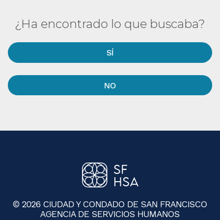
¿Ha encontrado lo que buscaba?​​
SÍ​​
NO​​
© 2026 CIUDAD Y CONDADO DE SAN FRANCISCO
AGENCIA DE SERVICIOS HUMANOS