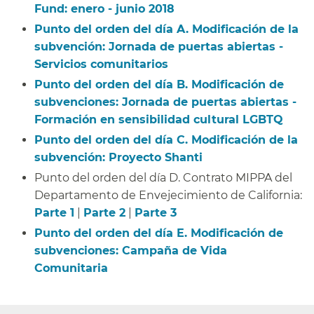
Fund: enero - junio 2018​​
Punto del orden del día A. Modificación de la
subvención: Jornada de puertas abiertas -
Servicios comunitarios​​
Punto del orden del día B. Modificación de
subvenciones: Jornada de puertas abiertas -
Formación en sensibilidad cultural LGBTQ​​
Punto del orden del día C. Modificación de la
subvención: Proyecto Shanti​​
Punto del orden del día D. Contrato MIPPA del
Departamento de Envejecimiento de California:
Parte 1
|
Parte 2
|
Parte 3
​​
Punto del orden del día E. Modificación de
subvenciones: Campaña de Vida
Comunitaria​​