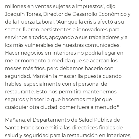
millones en ventas sujetas a impuestos", dijo
Joaquín Torres, Director de Desarrollo Económico y
de la Fuerza Laboral. "Aunque la crisis afectó a su
sector, fueron persistentes e innovadores para
servirnos a todos, apoyando a sus trabajadores y a
los más vulnerables de nuestras comunidades.
Hacer negocios en interiores no podría llegar en
mejor momento a medida que se acercan los
meses más fríos, pero debemos hacerlo con
seguridad. Mantén la mascarilla puesta cuando
hables, especialmente con el personal del
restaurante. Esto nos permitirá mantenernos
seguros y hacer lo que hacemos mejor que
cualquier otra ciudad: comer fuera a menudo."​​
Mañana, el Departamento de Salud Pública de
Santo Francisco emitirá las directrices finales de
salud y seguridad para la restauración en interiores,