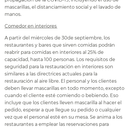
mascarillas, el distanciamiento social y el lavado de
manos.​​
Comedor en interiores​​
A partir del miércoles de 30de septiembre, los
restaurantes y bares que sirven comidas podrán
reabrir para comidas en interiores al 25% de
capacidad, hasta 100 personas. Los requisitos de
seguridad para la restauración en interiores son
similares a las directrices actuales para la
restauración al aire libre. El personal y los clientes
deben llevar mascarillas en todo momento, excepto
cuando el cliente esté comiendo o bebiendo. Eso
incluye que los clientes lleven mascarilla al hacer el
pedido, esperar a que llegue su pedido o cualquier
vez que el personal esté en su mesa. Se anima a los
restaurantes a emplear las reservaciones para