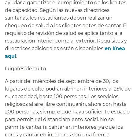
ayudar a garantizar el cumplimiento de los límites
de capacidad. Según las nuevas directrices
sanitarias, los restaurantes deben realizar un
chequeo de salud a los clientes antes de sentar. El
requisito de revisión de salud se aplica tanto a la
restauración interior como al exterior. Requisitos y
directrices adicionales están disponibles
en línea
aquí
.​​
Lugares de culto​​
A partir del miércoles de septiembre de 30, los
lugares de culto podrán abrir en interiores al 25% de
su capacidad, hasta 100 personas. Los servicios
religiosos al aire libre continuarán, ahora con hasta
200 personas, siempre que haya suficiente espacio
para permitir el distanciamiento social. No se
permite cantar ni cantar en interiores, ya que los
coros y cantar en interiores son una fuente