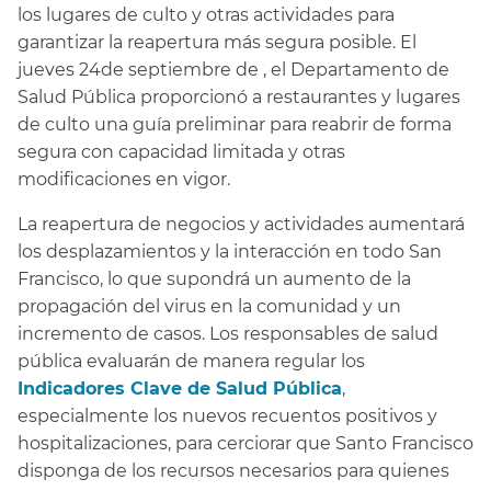
los lugares de culto y otras actividades para
garantizar la reapertura más segura posible. El
jueves 24de septiembre de , el Departamento de
Salud Pública proporcionó a restaurantes y lugares
de culto una guía preliminar para reabrir de forma
segura con capacidad limitada y otras
modificaciones en vigor.​​
La reapertura de negocios y actividades aumentará
los desplazamientos y la interacción en todo San
Francisco, lo que supondrá un aumento de la
propagación del virus en la comunidad y un
incremento de casos. Los responsables de salud
pública evaluarán de manera regular los
Indicadores Clave de Salud Pública
,
especialmente los nuevos recuentos positivos y
hospitalizaciones, para cerciorar que Santo Francisco
disponga de los recursos necesarios para quienes