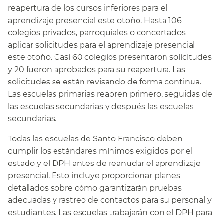
reapertura de los cursos inferiores para el
aprendizaje presencial este otoño. Hasta 106
colegios privados, parroquiales o concertados
aplicar solicitudes para el aprendizaje presencial
este otoño. Casi 60 colegios presentaron solicitudes
y 20 fueron aprobados para su reapertura. Las
solicitudes se están revisando de forma continua.
Las escuelas primarias reabren primero, seguidas de
las escuelas secundarias y después las escuelas
secundarias.​​
Todas las escuelas de Santo Francisco deben
cumplir los estándares mínimos exigidos por el
estado y el DPH antes de reanudar el aprendizaje
presencial. Esto incluye proporcionar planes
detallados sobre cómo garantizarán pruebas
adecuadas y rastreo de contactos para su personal y
estudiantes. Las escuelas trabajarán con el DPH para