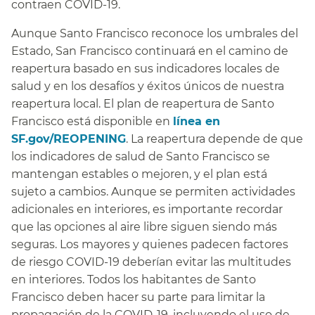
contraen COVID-19.​​
Aunque Santo Francisco reconoce los umbrales del
Estado, San Francisco continuará en el camino de
reapertura basado en sus indicadores locales de
salud y en los desafíos y éxitos únicos de nuestra
reapertura local. El plan de reapertura de Santo
Francisco está disponible en
línea en
SF.gov/REOPENING
. La reapertura depende de que
los indicadores de salud de Santo Francisco se
mantengan estables o mejoren, y el plan está
sujeto a cambios. Aunque se permiten actividades
adicionales en interiores, es importante recordar
que las opciones al aire libre siguen siendo más
seguras. Los mayores y quienes padecen factores
de riesgo COVID-19 deberían evitar las multitudes
en interiores. Todos los habitantes de Santo
Francisco deben hacer su parte para limitar la
propagación de la COVID-19, incluyendo el uso de