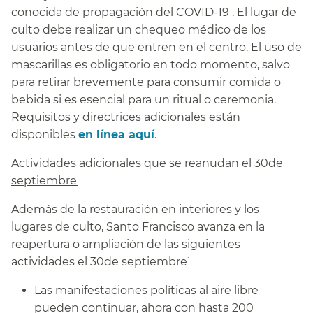
conocida de propagación del COVID-19 . El lugar de
culto debe realizar un chequeo médico de los
usuarios antes de que entren en el centro. El uso de
mascarillas es obligatorio en todo momento, salvo
para retirar brevemente para consumir comida o
bebida si es esencial para un ritual o ceremonia.
Requisitos y directrices adicionales están
disponibles
en línea aquí
.​​
Actividades adicionales que se reanudan el 30
de
septiembre​​
Además de la restauración en interiores y los
lugares de culto, Santo Francisco avanza en la
reapertura o ampliación de las siguientes
:
actividades el 30de septiembre
​​
Las manifestaciones políticas al aire libre
pueden continuar, ahora con hasta 200