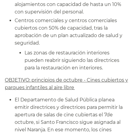
alojamientos con capacidad de hasta un 10%
con supervisión del personal.
Centros comerciales y centros comerciales
cubiertos con 50% de capacidad, tras la
aprobación de un plan actualizado de salud y
seguridad.​​
Las zonas de restauración interiores
pueden reabrir siguiendo las directrices
para la restauración en interiores.​​
OBJETIVO: principios de octubre - Cines cubiertos y
parques infantiles al aire libre​​
El Departamento de Salud Pública planea
emitir directrices y directrices para permitir la
apertura de salas de cine cubiertas el 7de
octubre, si Santo Francisco sigue asignada al
nivel Naranja. En ese momento, los cines