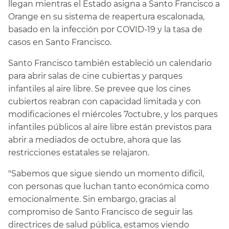
llegan mientras el Estado asigna a Santo Francisco a
Orange en su sistema de reapertura escalonada,
basado en la infección por COVID-19 y la tasa de
casos en Santo Francisco.​​
Santo Francisco también estableció un calendario
para abrir salas de cine cubiertas y parques
infantiles al aire libre. Se prevee que los cines
cubiertos reabran con capacidad limitada y con
modificaciones el miércoles 7octubre, y los parques
infantiles públicos al aire libre están previstos para
abrir a mediados de octubre, ahora que las
restricciones estatales se relajaron.​​
"Sabemos que sigue siendo un momento difícil,
con personas que luchan tanto económica como
emocionalmente. Sin embargo, gracias al
compromiso de Santo Francisco de seguir las
directrices de salud pública, estamos viendo