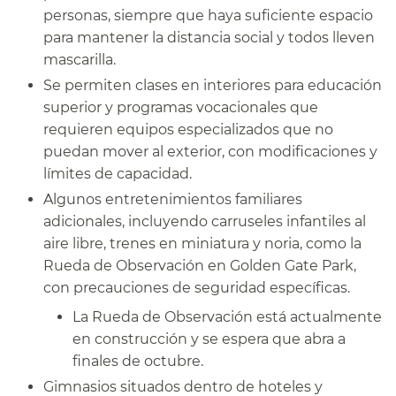
personas, siempre que haya suficiente espacio
para mantener la distancia social y todos lleven
mascarilla.​​
Se permiten clases en interiores para educación
superior y programas vocacionales que
requieren equipos especializados que no
puedan mover al exterior, con modificaciones y
límites de capacidad.​​
Algunos entretenimientos familiares
adicionales, incluyendo carruseles infantiles al
aire libre, trenes en miniatura y noria, como la
Rueda de Observación en Golden Gate Park,
con precauciones de seguridad específicas.​​
La Rueda de Observación está actualmente
en construcción y se espera que abra a
finales de octubre.​​
Gimnasios situados dentro de hoteles y