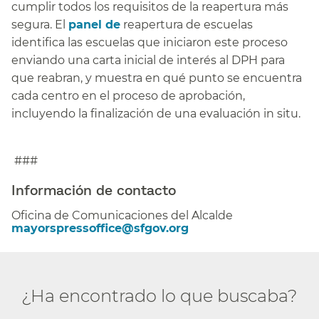
cumplir todos los requisitos de la reapertura más
segura. El
panel de
reapertura de escuelas
identifica las escuelas que iniciaron este proceso
enviando una carta inicial de interés al DPH para
que reabran, y muestra en qué punto se encuentra
cada centro en el proceso de aprobación,
incluyendo la finalización de una evaluación in situ.​​
###
Información de contacto​​
Oficina de Comunicaciones del Alcalde​​
mayorspressoffice@sfgov.org​​
¿Ha encontrado lo que buscaba?​​