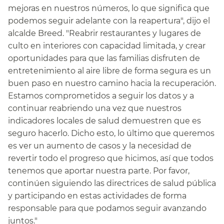
mejoras en nuestros números, lo que significa que
podemos seguir adelante con la reapertura", dijo el
alcalde Breed. "Reabrir restaurantes y lugares de
culto en interiores con capacidad limitada, y crear
oportunidades para que las familias disfruten de
entretenimiento al aire libre de forma segura es un
buen paso en nuestro camino hacia la recuperación.
Estamos comprometidos a seguir los datos y a
continuar reabriendo una vez que nuestros
indicadores locales de salud demuestren que es
seguro hacerlo. Dicho esto, lo último que queremos
es ver un aumento de casos y la necesidad de
revertir todo el progreso que hicimos, así que todos
tenemos que aportar nuestra parte. Por favor,
continúen siguiendo las directrices de salud pública
y participando en estas actividades de forma
responsable para que podamos seguir avanzando
juntos."​​