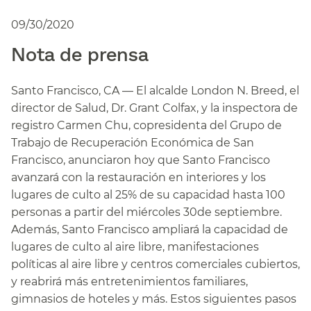
09/30/2020
Nota de prensa​​
Santo Francisco, CA — El alcalde London N. Breed, el
director de Salud, Dr. Grant Colfax, y la inspectora de
registro Carmen Chu, copresidenta del Grupo de
Trabajo de Recuperación Económica de San
Francisco, anunciaron hoy que Santo Francisco
avanzará con la restauración en interiores y los
lugares de culto al 25% de su capacidad hasta 100
personas a partir del miércoles 30de septiembre.
Además, Santo Francisco ampliará la capacidad de
lugares de culto al aire libre, manifestaciones
políticas al aire libre y centros comerciales cubiertos,
y reabrirá más entretenimientos familiares,
gimnasios de hoteles y más. Estos siguientes pasos