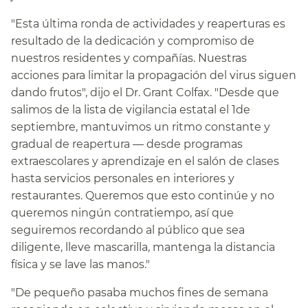
"Esta última ronda de actividades y reaperturas es
resultado de la dedicación y compromiso de
nuestros residentes y compañías. Nuestras
acciones para limitar la propagación del virus siguen
dando frutos", dijo el Dr. Grant Colfax. "Desde que
salimos de la lista de vigilancia estatal el 1de
septiembre, mantuvimos un ritmo constante y
gradual de reapertura — desde programas
extraescolares y aprendizaje en el salón de clases
hasta servicios personales en interiores y
restaurantes. Queremos que esto continúe y no
queremos ningún contratiempo, así que
seguiremos recordando al público que sea
diligente, lleve mascarilla, mantenga la distancia
física y se lave las manos."​​
"De pequeño pasaba muchos fines de semana