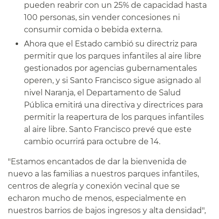
pueden reabrir con un 25% de capacidad hasta
100 personas, sin vender concesiones ni
consumir comida o bebida externa.​​
Ahora que el Estado cambió su directriz para
permitir que los parques infantiles al aire libre
gestionados por agencias gubernamentales
operen, y si Santo Francisco sigue asignado al
nivel Naranja, el Departamento de Salud
Pública emitirá una directiva y directrices para
permitir la reapertura de los parques infantiles
al aire libre. Santo Francisco prevé que este
cambio ocurrirá para octubre de 14.​​
"Estamos encantados de dar la bienvenida de
nuevo a las familias a nuestros parques infantiles,
centros de alegría y conexión vecinal que se
echaron mucho de menos, especialmente en
nuestros barrios de bajos ingresos y alta densidad",