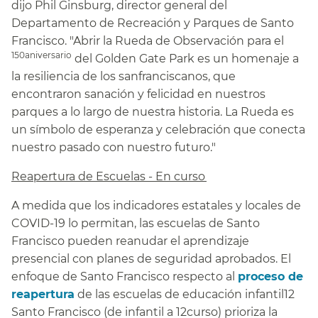
dijo Phil Ginsburg, director general del
Departamento de Recreación y Parques de Santo
Francisco. "Abrir la Rueda de Observación para el
150aniversario
del Golden Gate Park es un homenaje a
la resiliencia de los sanfranciscanos, que
encontraron sanación y felicidad en nuestros
parques a lo largo de nuestra historia. La Rueda es
un símbolo de esperanza y celebración que conecta
nuestro pasado con nuestro futuro."​​
Reapertura de Escuelas - En curso​​
A medida que los indicadores estatales y locales de
COVID-19 lo permitan, las escuelas de Santo
Francisco pueden reanudar el aprendizaje
presencial con planes de seguridad aprobados. El
enfoque de Santo Francisco respecto al
proceso de
reapertura
de las escuelas de educación infantil12
Santo Francisco (de infantil a 12curso) prioriza la