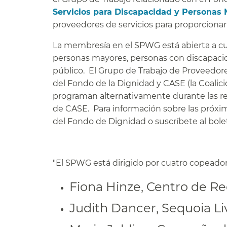
Servicios para Discapacidad y Personas 
proveedores de servicios para proporcionar 
La membresía en el SPWG está abierta a cu
personas mayores, personas con discapacid
público. El Grupo de Trabajo de Proveedore
del Fondo de la Dignidad y CASE (la Coalici
programan alternativamente durante las re
de CASE. Para información sobre las próxim
del Fondo de Dignidad o suscríbete al bole
"El SPWG está dirigido por cuatro copeadore
Fiona Hinze, Centro de Re
Judith Dancer, Sequoia Liv