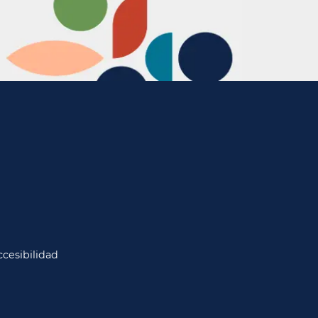
cesibilidad​​