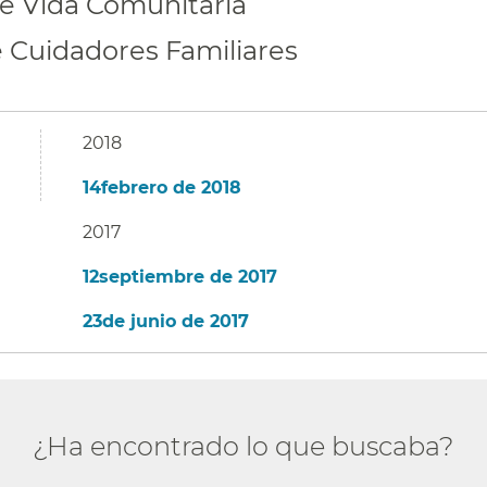
 Vida Comunitaria​​
e Cuidadores Familiares​​
2018
14febrero de 2018​​
2017
12septiembre de 2017​​
23de junio de 2017​​
¿Ha encontrado lo que buscaba?​​