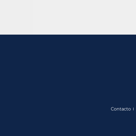
Contacto​​