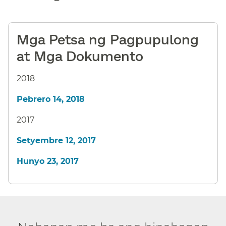
Mga Petsa ng Pagpupulong
at Mga Dokumento​​
2018
Pebrero 14, 2018​​
2017
Setyembre 12, 2017​​
Hunyo 23, 2017​​