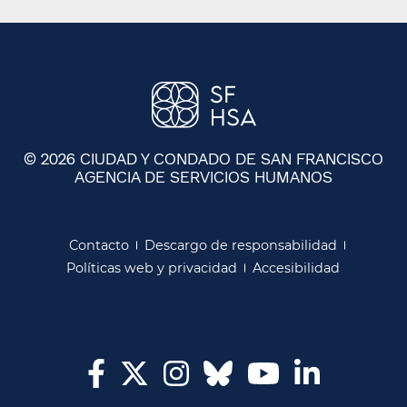
© 2026 CIUDAD Y CONDADO DE SAN FRANCISCO
AGENCIA DE SERVICIOS HUMANOS
​​
Contacto​​
Descargo de responsabilidad​​
Políticas web y privacidad​​
Accesibilidad​​