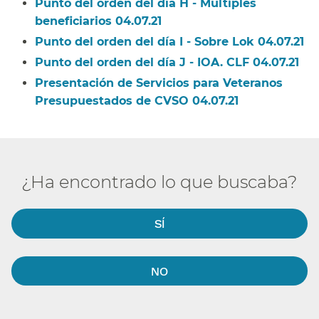
Punto del orden del día H - Múltiples
beneficiarios 04.07.21​​
Punto del orden del día I - Sobre Lok 04.07.21​​
Punto del orden del día J - IOA. CLF 04.07.21​​
Presentación de Servicios para Veteranos
Presupuestados de CVSO 04.07.21​​
¿Ha encontrado lo que buscaba?​​
SÍ​​
NO​​