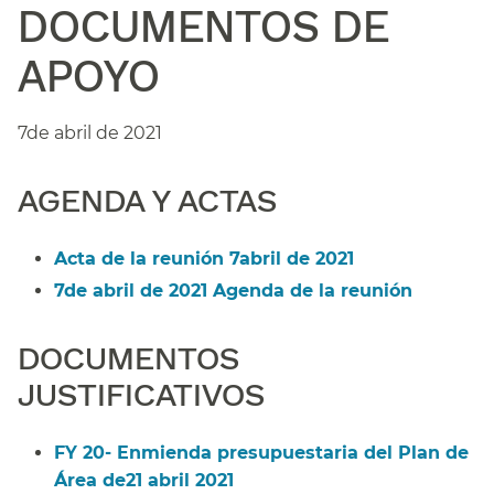
DOCUMENTOS DE
APOYO​​
7de abril de 2021​​
AGENDA Y ACTAS​​
Acta de la reunión 7abril de 2021​​
7de abril de 2021 Agenda de la reunión​​
DOCUMENTOS
JUSTIFICATIVOS​​
FY 20- Enmienda presupuestaria del Plan de
Área de21 abril 2021​​