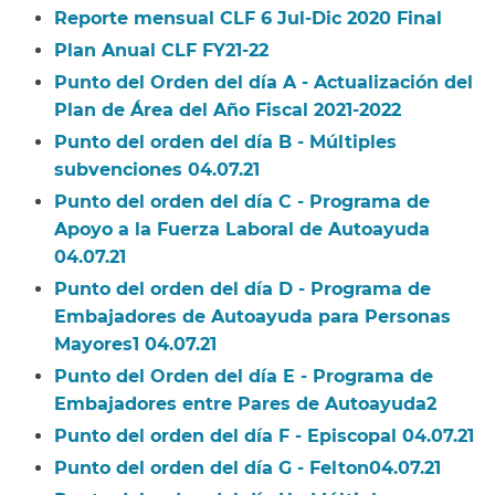
Reporte mensual CLF 6 Jul-Dic 2020 Final​​
Plan Anual CLF FY21-22​​
Punto del Orden del día A - Actualización del
Plan de Área del Año Fiscal 2021-2022​​
Punto del orden del día B - Múltiples
subvenciones 04.07.21​​
Punto del orden del día C - Programa de
Apoyo a la Fuerza Laboral de Autoayuda
04.07.21​​
Punto del orden del día D - Programa de
Embajadores de Autoayuda para Personas
Mayores1 04.07.21​​
Punto del Orden del día E - Programa de
Embajadores entre Pares de Autoayuda2​​
Punto del orden del día F - Episcopal 04.07.21​​
Punto del orden del día G - Felton04.07.21​​