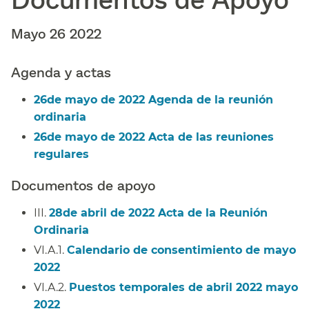
Mayo 26 2022​​
Agenda y actas​​
26de mayo de 2022 Agenda de la reunión
ordinaria​​
26de mayo de 2022 Acta de las reuniones
regulares​​
Documentos de apoyo​​
III.
28de abril de 2022 Acta de la Reunión
Ordinaria
​​
VI.A.1.
Calendario de consentimiento de mayo
2022
​​
VI.A.2.
Puestos temporales de abril 2022 mayo
2022
​​