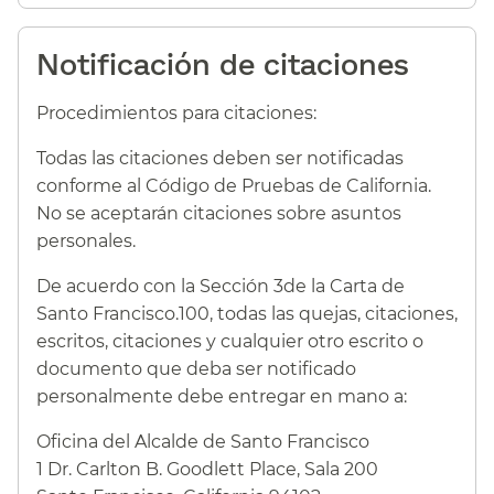
Notificación de citaciones​​
Procedimientos para citaciones:​​
Todas las citaciones deben ser notificadas
conforme al Código de Pruebas de California.​​
No se aceptarán citaciones sobre asuntos
personales.​​
De acuerdo con la Sección 3de la Carta de
Santo Francisco.100, todas las quejas, citaciones,
escritos, citaciones y cualquier otro escrito o
documento que deba ser notificado
personalmente debe entregar en mano a:​​
Oficina del Alcalde de Santo Francisco​​
1 Dr. Carlton B. Goodlett Place, Sala 200​​