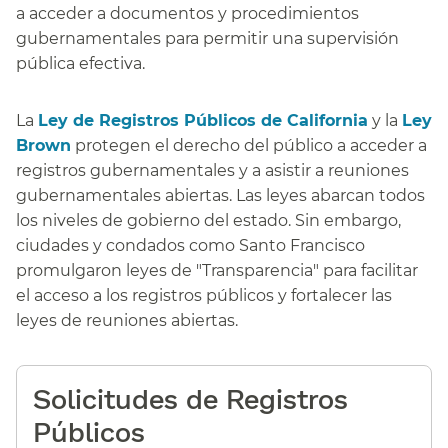
a acceder a documentos y procedimientos
gubernamentales para permitir una supervisión
pública efectiva.​​
La
Ley de Registros Públicos de California
y la
Ley
Brown
protegen el derecho del público a acceder a
registros gubernamentales y a asistir a reuniones
gubernamentales abiertas. Las leyes abarcan todos
los niveles de gobierno del estado. Sin embargo,
ciudades y condados como Santo Francisco
promulgaron leyes de "Transparencia" para facilitar
el acceso a los registros públicos y fortalecer las
leyes de reuniones abiertas.​​
Solicitudes de Registros
Públicos​​