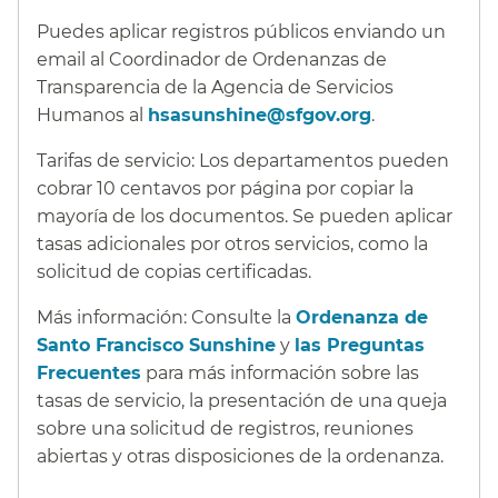
Puedes aplicar registros públicos enviando un
email al Coordinador de Ordenanzas de
Transparencia de la Agencia de Servicios
Humanos al
hsasunshine@sfgov.org
.​​
Tarifas de servicio: Los departamentos pueden
cobrar 10 centavos por página por copiar la
mayoría de los documentos. Se pueden aplicar
tasas adicionales por otros servicios, como la
solicitud de copias certificadas.​​
Más información: Consulte la
Ordenanza de
Santo Francisco Sunshine
y
las Preguntas
Frecuentes
para más información sobre las
tasas de servicio, la presentación de una queja
sobre una solicitud de registros, reuniones
abiertas y otras disposiciones de la ordenanza.​​