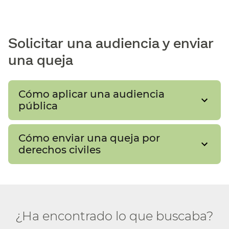
Solicitar una audiencia y enviar
una queja​​
Cómo aplicar una audiencia
pública​​
Cómo enviar una queja por
derechos civiles​​
¿Ha encontrado lo que buscaba?​​