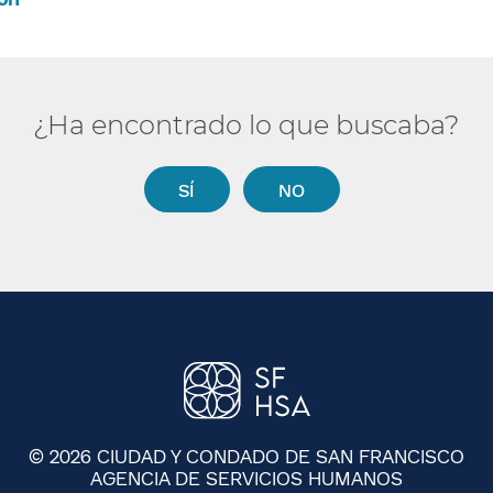
¿Ha encontrado lo que buscaba?​​
SÍ​​
NO​​
© 2026 CIUDAD Y CONDADO DE SAN FRANCISCO
AGENCIA DE SERVICIOS HUMANOS