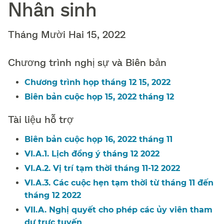
Nhân sinh​​
Tháng Mười Hai 15, 2022​​
Chương trình nghị sự và Biên bản​​
Chương trình họp tháng 12 15, 2022​​
Biên bản cuộc họp 15, 2022 tháng 12​​
Tài liệu hỗ trợ​​
Biên bản cuộc họp 16, 2022 tháng 11​​
VI.A.1. Lịch đồng ý tháng 12 2022​​
VI.A.2. Vị trí tạm thời tháng 11-12 2022​​
VI.A.3. Các cuộc hẹn tạm thời từ tháng 11 đến
tháng 12 2022​​
VII.A. Nghị quyết cho phép các ủy viên tham
dự trực tuyến​​