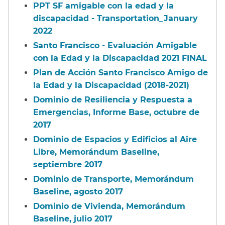
PPT SF amigable con la edad y la
discapacidad - Transportation_January
2022​​
Santo Francisco - Evaluación Amigable
con la Edad y la Discapacidad 2021 FINAL​​
Plan de Acción Santo Francisco Amigo de
la Edad y la Discapacidad (2018-2021)​​
Dominio de Resiliencia y Respuesta a
Emergencias, Informe Base, octubre de
2017​​
Dominio de Espacios y Edificios al Aire
Libre, Memorándum Baseline,
septiembre 2017​​
Dominio de Transporte, Memorándum
Baseline, agosto 2017​​
Dominio de Vivienda, Memorándum
Baseline, julio 2017​​