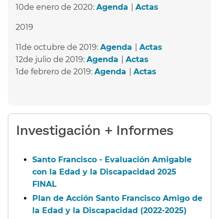
10de enero de 2020:
Agenda
​​ |
Actas
​​
2019
11de octubre de 2019:
Agenda
​​ |
Actas
​​
12de julio de 2019:
Agenda
​​ |
Actas
​​
1de febrero de 2019:
Agenda
​​ |
Actas
​​
Investigación + Informes​​
Santo Francisco - Evaluación Amigable
con la Edad y la Discapacidad 2025
FINAL​​
Plan de Acción Santo Francisco Amigo de
la Edad y la Discapacidad (2022-2025)​​