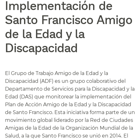
Implementación de
Santo Francisco Amigo
de la Edad y la
Discapacidad​​
El Grupo de Trabajo Amigo de la Edad y la
Discapacidad (ADF) es un grupo colaborativo del
Departamento de Servicios para la Discapacidad y la
Edad (DAS) que monitorear la implementación del
Plan de Acción Amigo de la Edad y la Discapacidad
de Santo Francisco. Esta iniciativa forma parte de un
movimiento global liderado por la Red de Ciudades
Amigas de la Edad de la Organización Mundial de la
Salud, a la que Santo Francisco se unió en 2014. El