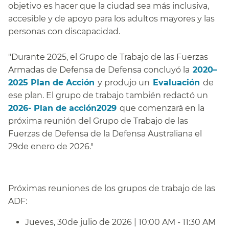
objetivo es hacer que la ciudad sea más inclusiva,
accesible y de apoyo para los adultos mayores y las
personas con discapacidad.​​
"Durante 2025, el Grupo de Trabajo de las Fuerzas
Armadas de Defensa de Defensa concluyó la​​
2020–
2025 Plan de Acción​​
y produjo un​​
Evaluación​​
de
ese plan. El grupo de trabajo también redactó un​​
2026- Plan de acción2029​​
que comenzará en la
próxima reunión del Grupo de Trabajo de las
Fuerzas de Defensa de la Defensa Australiana el
29de enero de 2026."​​
Próximas reuniones de los grupos de trabajo de las
ADF:​​
Jueves, 30de julio de 2026 | 10:00 AM - 11:30 AM​​