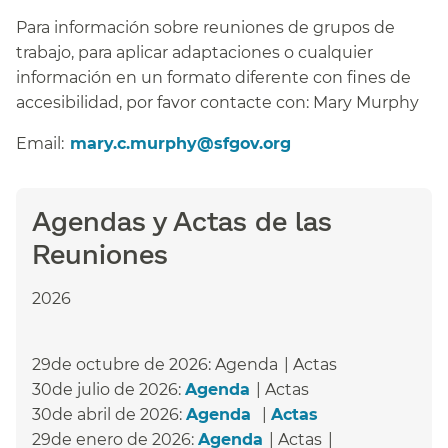
Para información sobre reuniones de grupos de
trabajo, para aplicar adaptaciones o cualquier
información en un formato diferente con fines de
accesibilidad, por favor contacte con: Mary Murphy​​
Email:​​
mary.c.murphy@sfgov.org​​
Agendas y Actas de las
Reuniones​​
2026
29de octubre de 2026: Agenda​​ | Actas​​
30de julio de 2026:
Agenda
​​ | Actas​​
30de abril de 2026:
Agenda
​​ |
Actas
​​
29de enero de 2026:
Agenda
​​ | Actas​​ |