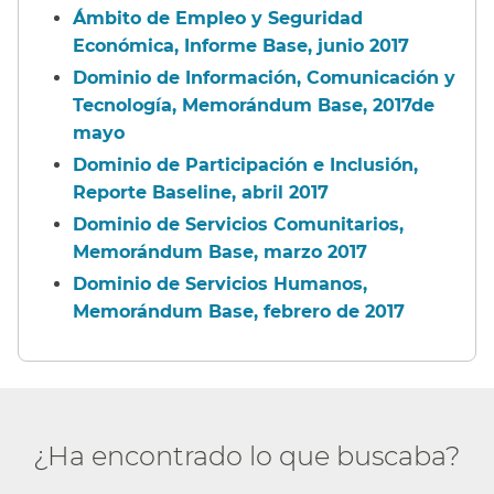
Ámbito de Empleo y Seguridad
Económica, Informe Base, junio 2017​​
Dominio de Información, Comunicación y
Tecnología, Memorándum Base, 2017de
mayo​​
Dominio de Participación e Inclusión,
Reporte Baseline, abril 2017​​
Dominio de Servicios Comunitarios,
Memorándum Base, marzo 2017​​
Dominio de Servicios Humanos,
Memorándum Base, febrero de 2017​​
¿Ha encontrado lo que buscaba?​​