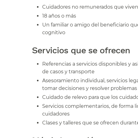
Cuidadores no remunerados que viven e
18 años o más​​
Un familiar o amigo del beneficiario 
cognitivo​​
Servicios que se ofrecen​​
Referencias a servicios disponibles y as
de casos y transporte​​
Asesoramiento individual, servicios leg
tomar decisiones y resolver problemas 
Cuidado de relevo para que los cuidad
Servicios complementarios, de forma l
cuidadores​​
Clases y talleres que se ofrecen durante 