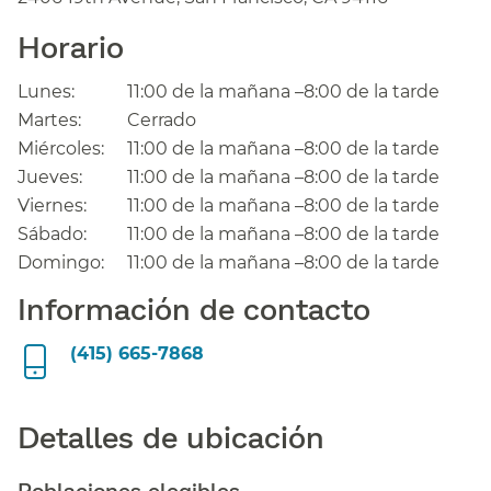
Horario​​
Lunes:​​
11:00 de la mañana –8:00 de la tarde​​
Martes:​​
Cerrado​​
Miércoles:​​
11:00 de la mañana –8:00 de la tarde​​
Jueves:​​
11:00 de la mañana –8:00 de la tarde​​
Viernes:​​
11:00 de la mañana –8:00 de la tarde​​
Sábado:​​
11:00 de la mañana –8:00 de la tarde​​
Domingo:​​
11:00 de la mañana –8:00 de la tarde​​
Información de contacto​​
(415) 665-7868
Detalles de ubicación​​
Poblaciones elegibles​​