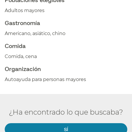
Adultos mayores​​
Gastronomía​​
Americano, asiático, chino​​
Comida​​
Comida, cena​​
Organización​​
Autoayuda para personas mayores​​
¿Ha encontrado lo que buscaba?​​
SÍ​​