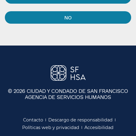
NO​​
© 2026 CIUDAD Y CONDADO DE SAN FRANCISCO
AGENCIA DE SERVICIOS HUMANOS
​​
Contacto​​
Descargo de responsabilidad​​
Políticas web y privacidad​​
Accesibilidad​​