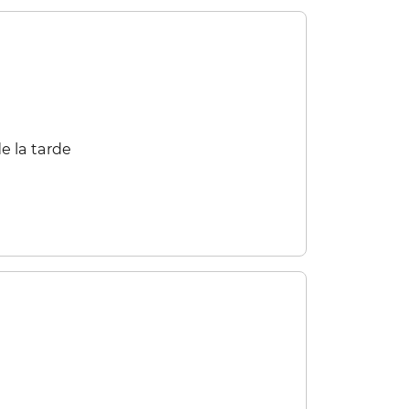
 la tarde​​