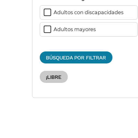
Adultos con discapacidades​​
Adultos mayores​​