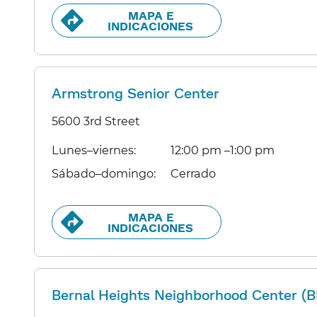
MAPA E
INDICACIONES​​
Armstrong Senior Center
5600 3rd Street
Lunes–viernes:​​
12:00 pm –1:00 pm​​
Sábado–domingo:​​
Cerrado​​
MAPA E
INDICACIONES​​
Bernal Heights Neighborhood Center (