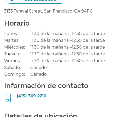
3133 Taraval Street, San Francisco,
CA
94116
Horario​​
Lunes:​​
11:30 de la mañana –12:30 de la tarde​​
Martes:​​
11:30 de la mañana –12:30 de la tarde​​
Miércoles:​​
11:30 de la mañana –12:30 de la tarde​​
Jueves:​​
11:30 de la mañana –12:30 de la tarde​​
Viernes:​​
11:30 de la mañana –12:30 de la tarde​​
Sábado:​​
Cerrado​​
Domingo:​​
Cerrado​​
Información de contacto​​
(415) 369-2210
Detalles de ubicación​​