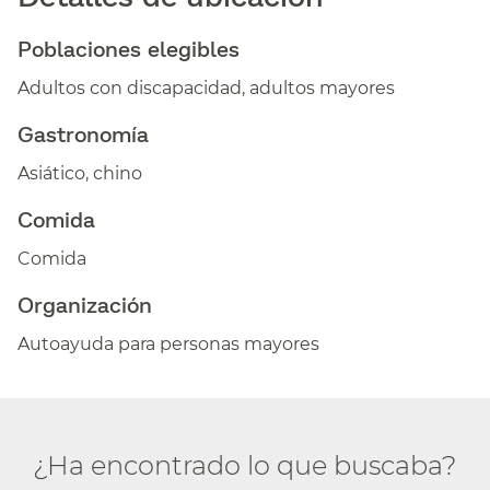
Poblaciones elegibles​​
Adultos con discapacidad, adultos mayores​​
Gastronomía​​
Asiático, chino​​
Comida​​
Comida​​
Organización​​
Autoayuda para personas mayores​​
¿Ha encontrado lo que buscaba?​​