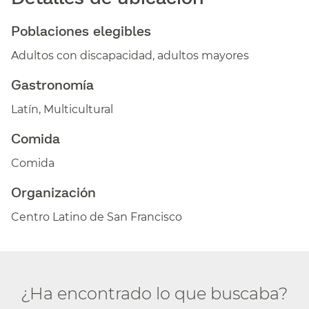
Poblaciones elegibles​​
Adultos con discapacidad, adultos mayores​​
Gastronomía​​
Latín, Multicultural​​
Comida​​
Comida​​
Organización​​
Centro Latino de San Francisco​​
¿Ha encontrado lo que buscaba?​​