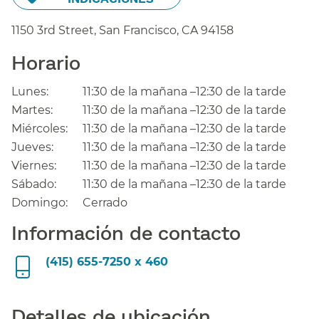
1150 3rd Street, San Francisco,
CA
94158
Horario​​
Lunes:​​
11:30 de la mañana –12:30 de la tarde​​
Martes:​​
11:30 de la mañana –12:30 de la tarde​​
Miércoles:​​
11:30 de la mañana –12:30 de la tarde​​
Jueves:​​
11:30 de la mañana –12:30 de la tarde​​
Viernes:​​
11:30 de la mañana –12:30 de la tarde​​
Sábado:​​
11:30 de la mañana –12:30 de la tarde​​
Domingo:​​
Cerrado​​
Información de contacto​​
(415) 655-7250 x 460​​
Detalles de ubicación​​