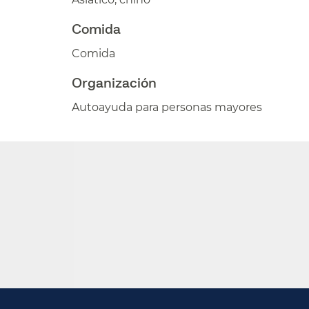
Comida​​
Comida​​
Organización​​
Autoayuda para personas mayores​​