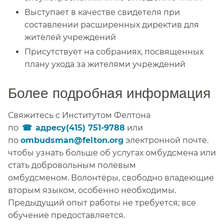
Выступает в качестве свидетеля при
составлении расширенных директив для
жителей учреждений​​
Присутствует на собраниях, посвященных
плану ухода за жителями учреждений​​
Более подробная информация​​
Свяжитесь с Институтом Фелтона
по
адресу(415) 751-9788
или
по
ombudsman@felton.org
электронной почте.
чтобы узнать больше об услугах омбудсмена или
стать добровольным полевым
омбудсменом. Волонтёры, свободно владеющие
вторым языком, особенно необходимы.
Предыдущий опыт работы не требуется; все
обучение предоставляется.​​