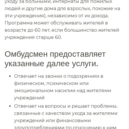
уходу за больными, интернаты для пожилых
людей и другие дома для взрослых, похожие на
эти учреждения), независимо от их дохода.
Программа может обслуживать жителей в
возрасте до 60 лет, если большинство жителей
учреждения старше 60.​​
Омбудсмен предоставляет
указанные далее услуги.​​
Отвечает на звонки о подозрениях в
физическом, психическом или
эмоциональном насилии над жителями
учреждений​​
Отвечает на вопросы и решает проблемы,
связанные с качеством ухода за жителями
учреждений или финансовыми
злоупотреблениями по отношению к ним​​