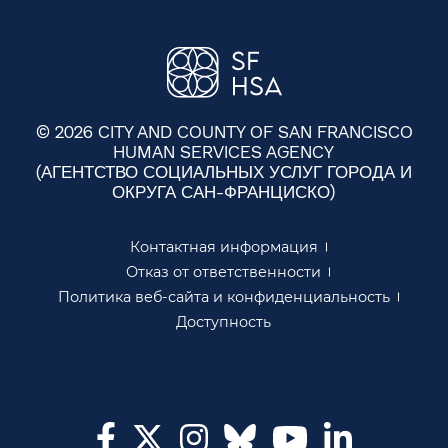
© 2026 CITY AND COUNTY OF SAN FRANCISCO
HUMAN SERVICES AGENCY
(АГЕНТСТВО СОЦИАЛЬНЫХ УСЛУГ ГОРОДА И
ОКРУГА САН-ФРАНЦИСКО)​​
Контактная информация​​
Отказ от ответственности​​
Политика веб-сайта и конфиденциальность​​
Доступность​​