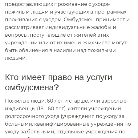
предоставляющих проживание с уходом
пожилым людям и участвующих в программах
проживания с уходом. Омбудсмен принимает и
рассматривает индивидуальные жалобы и
вопросы, поступающие от жителей этих
учреждений или от их имени. В их числе могут
быть обвинения в насилии над пожилыми
людьми.​​
Кто имеет право на услуги
омбудсмена?​​
Пожилые люди, 60 лет и старше, или взрослые-
иждивенцы (18 - 60 лет), жители учреждений
долгосрочного ухода (учреждения по уходу за
больными, квалифицированные учреждения по
уходу за больными, отдельные учреждения по