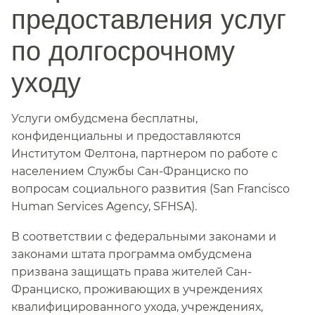
предоставления услуг
по долгосрочному
уходу​​
Услуги омбудсмена бесплатны,
конфиденциальны и предоставляются
Институтом Фелтона, партнером по работе с
населением Службы Сан-Франциско по
вопросам социального развития (San Francisco
Human Services Agency, SFHSA).​​
В соответствии с федеральными законами и
законами штата программа омбудсмена
призвана защищать права жителей Сан-
Франциско, проживающих в учреждениях
квалифицированного ухода, учреждениях,