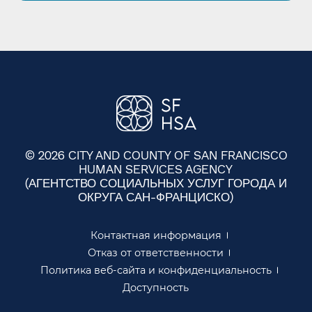
© 2026 CITY AND COUNTY OF SAN FRANCISCO
HUMAN SERVICES AGENCY
(АГЕНТСТВО СОЦИАЛЬНЫХ УСЛУГ ГОРОДА И
ОКРУГА САН-ФРАНЦИСКО)​​
Контактная информация​​
Отказ от ответственности​​
Политика веб-сайта и конфиденциальность​​
Доступность​​