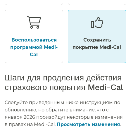
Воспользоваться
Сохранить
программой Medi-
покрытие Medi-Cal​​
Cal​​
Шаги для продления действия
страхового покрытия Medi-Cal​​
Следуйте приведенным ниже инструкциям по
обновлению, но обратите внимание, что с
января 2026 п
роизойдут некоторые изменения
в правах на Medi-Cal.
Просмотреть изменения
.
​​