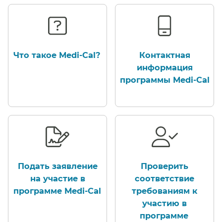
Что такое Medi-Cal?​​
Контактная
информация
программы Medi-Cal​​
Подать заявление
Проверить
на участие в
соответствие
программе Medi-Cal​​
требованиям к
участию в
программе​​