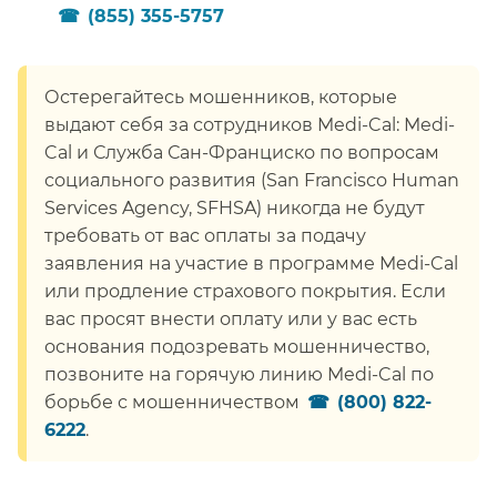
(855) 355-5757
​​
Остерегайтесь мошенников, которые
выдают себя за сотрудников Medi-Cal: Medi-
Cal и Служба Сан-Франциско по вопросам
социального развития (San Francisco Human
Services Agency, SFHSA) никогда не будут
требовать от вас оплаты за подачу
заявления на участие в программе Medi-Cal
или продление страхового покрытия. Если
вас просят внести оплату или у вас есть
основания подозревать мошенничество,
позвоните на горячую линию Medi-Cal по
борьбе с мошенничеством
(800) 822-
6222
.​​