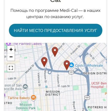
Помощь по программе Medi-Cal — в наших
центрах по оказанию услуг.​​
НАЙТИ МЕСТО ПРЕДОСТАВЛЕНИЯ УСЛУГ​​
+
−