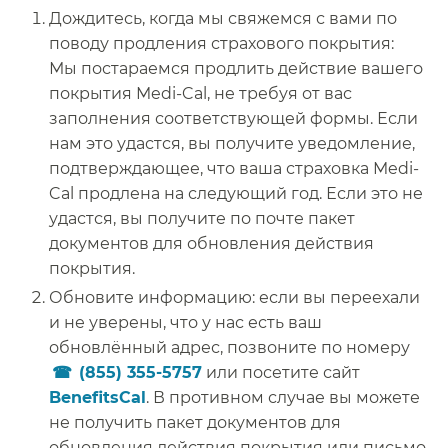
Дождитесь, когда мы свяжемся с вами по
поводу продления страхового покрытия:
Мы постараемся продлить действие вашего
покрытия Medi-Cal, не требуя от вас
заполнения соответствующей формы. Если
нам это удастся, вы получите уведомление,
подтверждающее, что ваша страховка Medi-
Cal продлена на следующий год. Если это не
удастся, вы получите по почте пакет
документов для обновления действия
покрытия.​​
Обновите информацию: если вы переехали
и не уверены, что у нас есть ваш
обновлённый адрес, позвоните по номеру
(855) 355-5757
или посетите сайт
BenefitsCal
. В противном случае вы можете
не получить пакет документов для
обновления действия покрытия или письмо