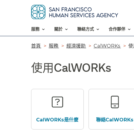
服務​​
關於​​
聯絡方式​​
合作夥伴​​
導
首頁​​
服務​​
經濟援助​​
CalWORKs​​
使
覽
使用CalWORKs​​
列​​
CalWORKs是什麼​​
聯絡CalWORKs​​