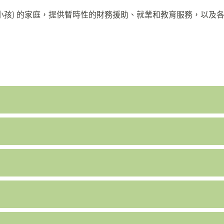
將有小孩) 的家庭，提供暫時性的財務援助、就業和教育服務，以及