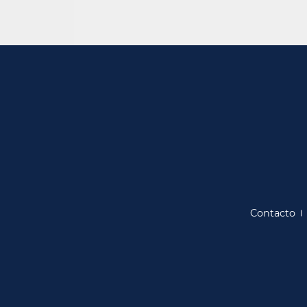
Contacto​​