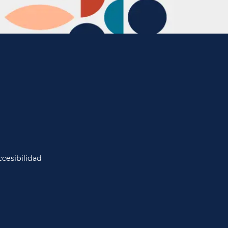
cesibilidad​​