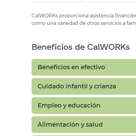
CalWORKs proporciona asistencia financiera
como una variedad de otros servicios a famil
Beneficios de CalWORKs​​
Beneficios en efectivo​​
Cuidado infantil y crianza​​
Empleo y educación​​
Alimentación y salud​​