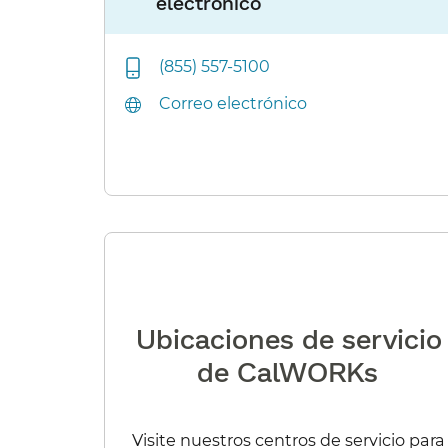
electrónico​​
(855) 557-5100
Correo electrónico​​
Ubicaciones de servicio
de CalWORKs​​
Visite nuestros centros de servicio para