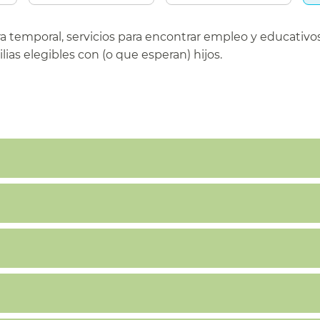
 temporal, servicios para encontrar empleo y educativos,
ias elegibles con (o que esperan) hijos.​​