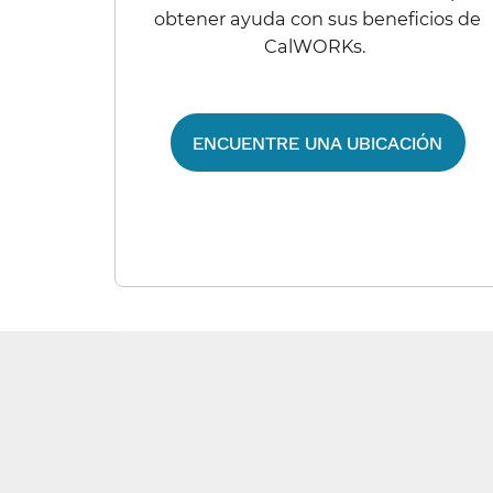
obtener ayuda con sus beneficios de
CalWORKs.​​
ENCUENTRE UNA UBICACIÓN​​