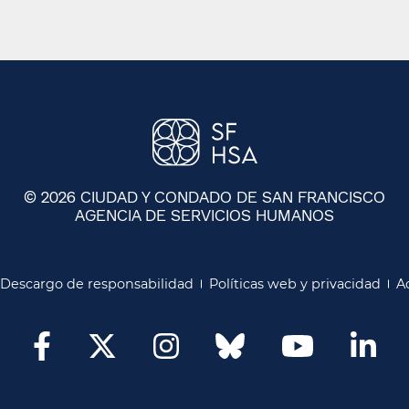
© 2026 CIUDAD Y CONDADO DE SAN FRANCISCO
AGENCIA DE SERVICIOS HUMANOS
​​
Descargo de responsabilidad​​
Políticas web y privacidad​​
Ac