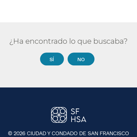
¿Ha encontrado lo que buscaba?​​
SÍ​​
NO​​
© 2026 CIUDAD Y CONDADO DE SAN FRANCISCO