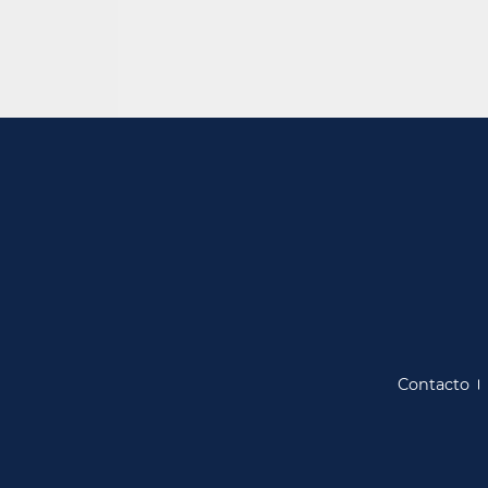
Contacto​​