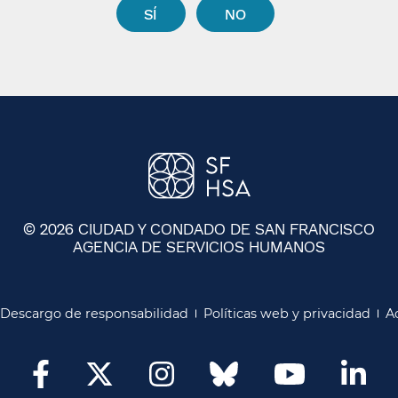
SÍ​​
NO​​
© 2026 CIUDAD Y CONDADO DE SAN FRANCISCO
AGENCIA DE SERVICIOS HUMANOS
​​
Descargo de responsabilidad​​
Políticas web y privacidad​​
Ac