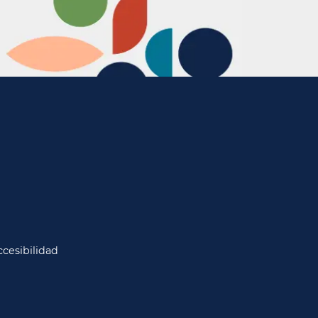
cesibilidad​​