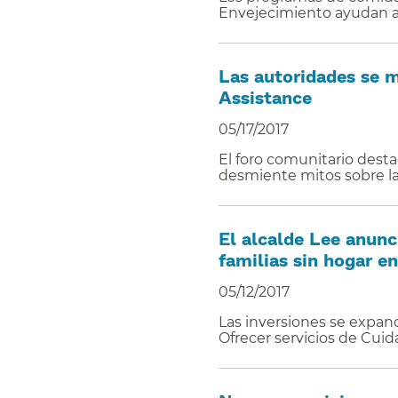
Envejecimiento ayudan a 
Las autoridades se m
Assistance​​
05/17/2017
El foro comunitario dest
desmiente mitos sobre la 
El alcalde Lee anunci
familias sin hogar en
05/12/2017
Las inversiones se expand
Ofrecer servicios de Cuid