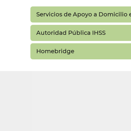
Servicios de Apoyo a Domicilio e
Autoridad Pública IHSS​​
Homebridge​​