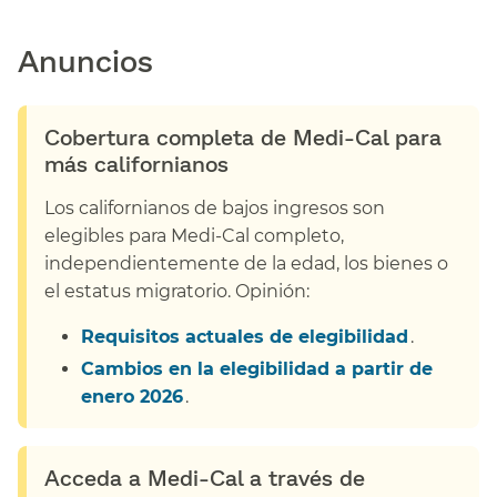
Anuncios​​
Cobertura completa de Medi-Cal para
más californianos​​
Los californianos de bajos ingresos son
elegibles para Medi-Cal completo,
independientemente de la edad, los bienes o
el estatus migratorio. Opinión:​​
Requisitos actuales de elegibilidad​​
.
Cambios en la elegibilidad a partir de
enero 2026​​
.
Acceda a Medi-Cal a través de