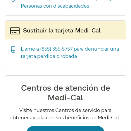
Personas con discapacidades​​
Sustituir la tarjeta Medi-Cal​​
Llame a (855) 355-5757 para denunciar una
tarjeta perdida o robada​​
Centros de atención de
Medi-Cal​​
Visite nuestros Centros de servicio para
obtener ayuda con sus beneficios de Medi-Cal.​​