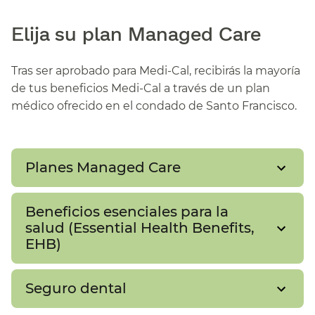
Elija su plan Managed Care​​
Tras ser aprobado para Medi-Cal, recibirás la mayoría
de tus beneficios Medi-Cal a través de un plan
médico ofrecido en el condado de Santo Francisco.​​
Planes Managed Care​​
Beneficios esenciales para la
salud (Essential Health Benefits,
EHB)​​
Seguro dental​​