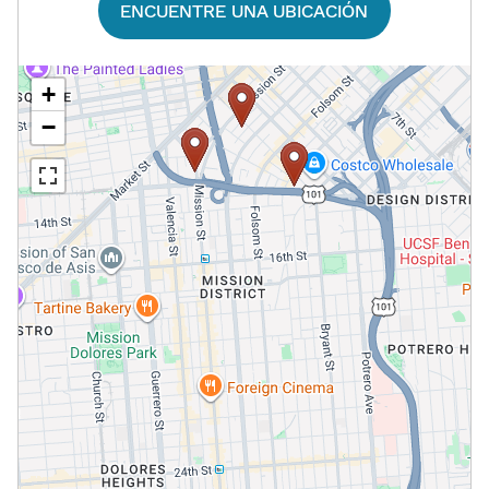
ENCUENTRE UNA UBICACIÓN​​
+
−