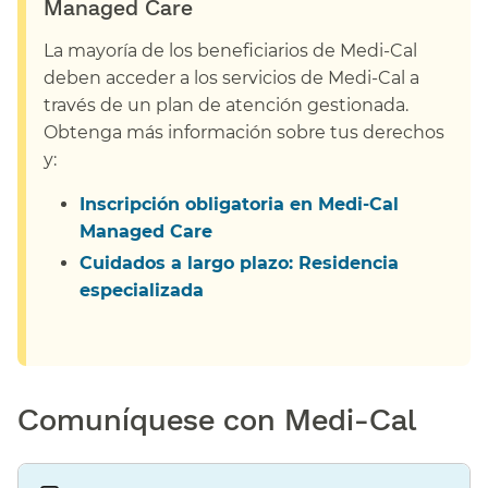
Managed Care​​
La mayoría de los beneficiarios de Medi-Cal
deben acceder a los servicios de Medi-Cal a
través de un plan de atención gestionada.
Obtenga más información sobre tus derechos
y:​​
Inscripción obligatoria en Medi-Cal
Managed Care​​
Cuidados a largo plazo: Residencia
especializada​​
Comuníquese con Medi-Cal​​