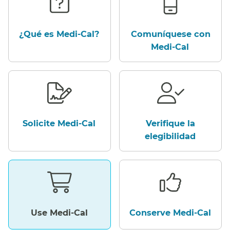
¿Qué es Medi-Cal?​​
Comuníquese con
Medi-Cal​​
Solicite Medi-Cal​​
Verifique la
elegibilidad​​
Use Medi-Cal​​
Conserve Medi-Cal​​