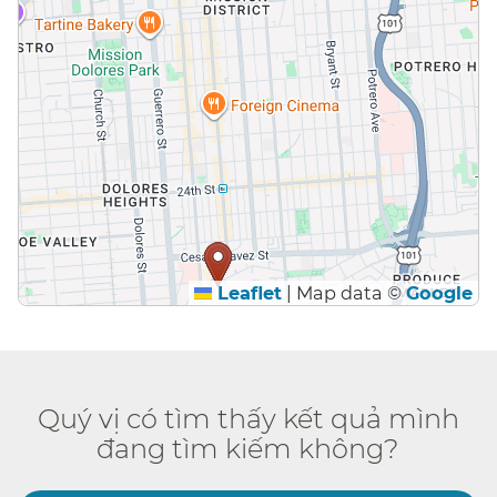
Leaflet
|
Map data ©
Google
Quý vị có tìm thấy kết quả mình
đang tìm kiếm không?​​