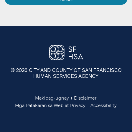
© 2026 CITY AND COUNTY OF SAN FRANCISCO
HUMAN SERVICES AGENCY
​​
Makipag-ugnay​​
Disclaimer​​
Mga Patakaran sa Web at Privacy​​
Accessibility​​