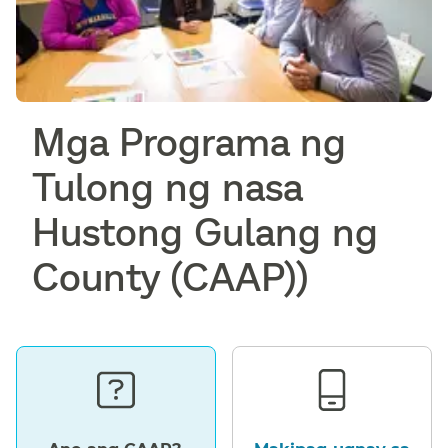
Mga Programa ng
Tulong ng nasa
Hustong Gulang ng
County (CAAP))​​