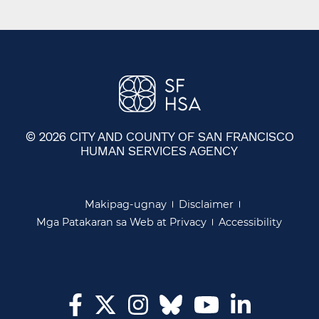
© 2026 CITY AND COUNTY OF SAN FRANCISCO
HUMAN SERVICES AGENCY
​​
Makipag-ugnay​​
Disclaimer​​
Mga Patakaran sa Web at Privacy​​
Accessibility​​