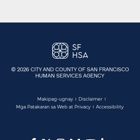
© 2026 CITY AND COUNTY OF SAN FRANCISCO
HUMAN SERVICES AGENCY
​​
Makipag-ugnay​​
Disclaimer​​
Mga Patakaran sa Web at Privacy​​
Accessibility​​