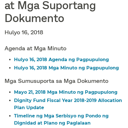
at Mga Suportang
Dokumento​​
Hulyo 16, 2018​​
Agenda at Mga Minuto​​
Hulyo 16, 2018 Agenda ng Pagpupulong​​
Hulyo 16, 2018 Mga Minuto ng Pagpupulong​​
Mga Sumusuporta sa Mga Dokumento​​
Mayo 21, 2018 Mga Minuto ng Pagpupulong​​
Dignity Fund Fiscal Year 2018-2019 Allocation
Plan Update​​
Timeline ng Mga Serbisyo ng Pondo ng
Dignidad at Plano ng Paglalaan​​