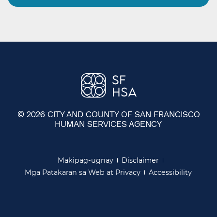
© 2026 CITY AND COUNTY OF SAN FRANCISCO
HUMAN SERVICES AGENCY
​​
Makipag-ugnay​​
Disclaimer​​
Mga Patakaran sa Web at Privacy​​
Accessibility​​