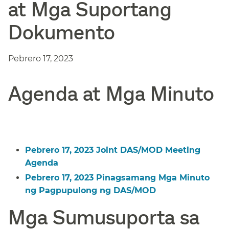
at Mga Suportang
Dokumento​​
Pebrero 17, 2023​​
Agenda at Mga Minuto​​
Pebrero 17, 2023 Joint DAS/MOD Meeting
Agenda​​
Pebrero 17, 2023 Pinagsamang Mga Minuto
ng Pagpupulong ng DAS/MOD​​
Mga Sumusuporta sa